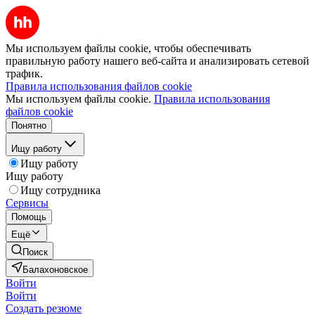
Мы используем файлы cookie, чтобы обеспечивать
правильную работу нашего веб-сайта и анализировать сетевой
трафик.
Правила использования файлов cookie
Мы используем файлы cookie.
Правила использования
файлов cookie
Понятно
Ищу работу
Ищу работу
Ищу работу
Ищу сотрудника
Сервисы
Помощь
Ещё
Поиск
Балахоновское
Войти
Войти
Создать резюме