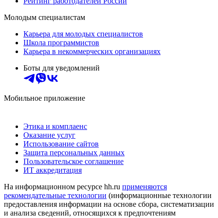
Рейтинг работодателей России
Молодым специалистам
Карьера для молодых специалистов
Школа программистов
Карьера в некоммерческих организациях
Боты для уведомлений
Мобильное приложение
Этика и комплаенс
Оказание услуг
Использование сайтов
Защита персональных данных
Пользовательское соглашение
ИТ аккредитация
На информационном ресурсе hh.ru
применяются
рекомендательные технологии
(информационные технологии
предоставления информации на основе сбора, систематизации
и анализа сведений, относящихся к предпочтениям