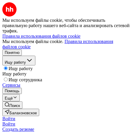
Мы используем файлы cookie, чтобы обеспечивать
правильную работу нашего веб-сайта и анализировать сетевой
трафик.
Правила использования файлов cookie
Мы используем файлы cookie.
Правила использования
файлов cookie
Понятно
Ищу работу
Ищу работу
Ищу работу
Ищу сотрудника
Сервисы
Помощь
Ещё
Поиск
Балахоновское
Войти
Войти
Создать резюме