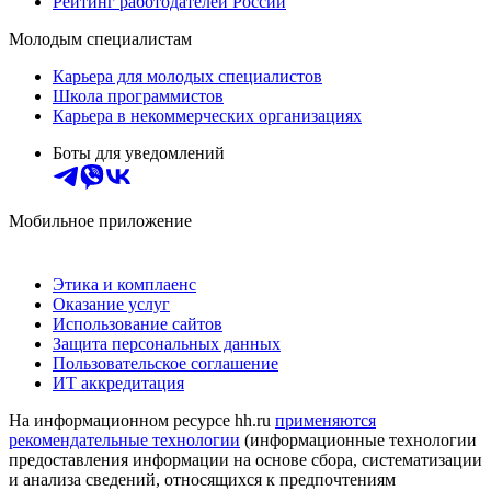
Рейтинг работодателей России
Молодым специалистам
Карьера для молодых специалистов
Школа программистов
Карьера в некоммерческих организациях
Боты для уведомлений
Мобильное приложение
Этика и комплаенс
Оказание услуг
Использование сайтов
Защита персональных данных
Пользовательское соглашение
ИТ аккредитация
На информационном ресурсе hh.ru
применяются
рекомендательные технологии
(информационные технологии
предоставления информации на основе сбора, систематизации
и анализа сведений, относящихся к предпочтениям