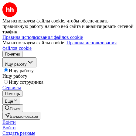
Мы используем файлы cookie, чтобы обеспечивать
правильную работу нашего веб-сайта и анализировать сетевой
трафик.
Правила использования файлов cookie
Мы используем файлы cookie.
Правила использования
файлов cookie
Понятно
Ищу работу
Ищу работу
Ищу работу
Ищу сотрудника
Сервисы
Помощь
Ещё
Поиск
Балахоновское
Войти
Войти
Создать резюме