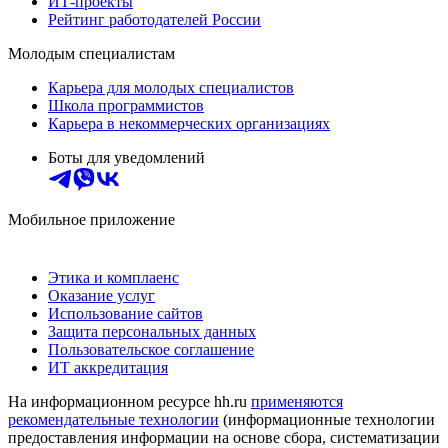
ИТ-проекты
Рейтинг работодателей России
Молодым специалистам
Карьера для молодых специалистов
Школа программистов
Карьера в некоммерческих организациях
Боты для уведомлений
Мобильное приложение
Этика и комплаенс
Оказание услуг
Использование сайтов
Защита персональных данных
Пользовательское соглашение
ИТ аккредитация
На информационном ресурсе hh.ru
применяются
рекомендательные технологии
(информационные технологии
предоставления информации на основе сбора, систематизации