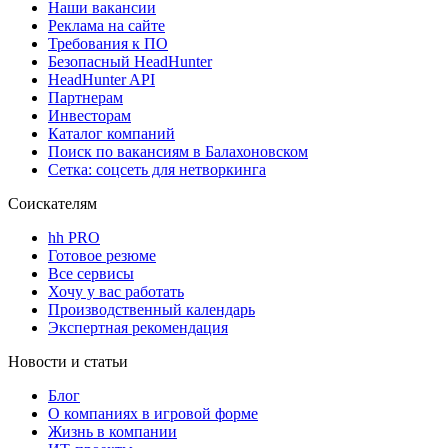
Наши вакансии
Реклама на сайте
Требования к ПО
Безопасный HeadHunter
HeadHunter API
Партнерам
Инвесторам
Каталог компаний
Поиск по вакансиям в Балахоновском
Сетка: соцсеть для нетворкинга
Соискателям
hh PRO
Готовое резюме
Все сервисы
Хочу у вас работать
Производственный календарь
Экспертная рекомендация
Новости и статьи
Блог
О компаниях в игровой форме
Жизнь в компании