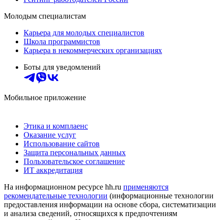
Молодым специалистам
Карьера для молодых специалистов
Школа программистов
Карьера в некоммерческих организациях
Боты для уведомлений
Мобильное приложение
Этика и комплаенс
Оказание услуг
Использование сайтов
Защита персональных данных
Пользовательское соглашение
ИТ аккредитация
На информационном ресурсе hh.ru
применяются
рекомендательные технологии
(информационные технологии
предоставления информации на основе сбора, систематизации
и анализа сведений, относящихся к предпочтениям