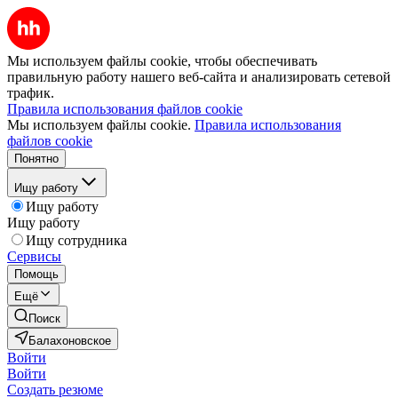
Мы используем файлы cookie, чтобы обеспечивать
правильную работу нашего веб-сайта и анализировать сетевой
трафик.
Правила использования файлов cookie
Мы используем файлы cookie.
Правила использования
файлов cookie
Понятно
Ищу работу
Ищу работу
Ищу работу
Ищу сотрудника
Сервисы
Помощь
Ещё
Поиск
Балахоновское
Войти
Войти
Создать резюме