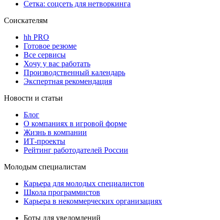
Сетка: соцсеть для нетворкинга
Соискателям
hh PRO
Готовое резюме
Все сервисы
Хочу у вас работать
Производственный календарь
Экспертная рекомендация
Новости и статьи
Блог
О компаниях в игровой форме
Жизнь в компании
ИТ-проекты
Рейтинг работодателей России
Молодым специалистам
Карьера для молодых специалистов
Школа программистов
Карьера в некоммерческих организациях
Боты для уведомлений