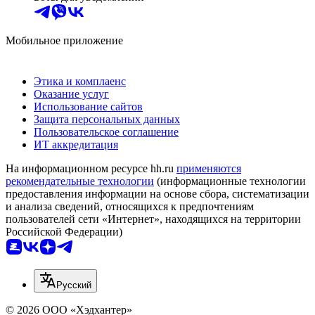
Мобильное приложение
Этика и комплаенс
Оказание услуг
Использование сайтов
Защита персональных данных
Пользовательское соглашение
ИТ аккредитация
На информационном ресурсе hh.ru
применяются
рекомендательные технологии
(информационные технологии
предоставления информации на основе сбора, систематизации
и анализа сведений, относящихся к предпочтениям
пользователей сети «Интернет», находящихся на территории
Российской Федерации)
Русский
© 2026 ООО «Хэдхантер»