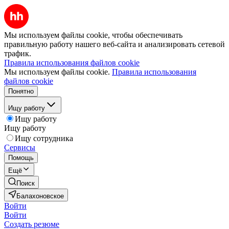
Мы используем файлы cookie, чтобы обеспечивать
правильную работу нашего веб-сайта и анализировать сетевой
трафик.
Правила использования файлов cookie
Мы используем файлы cookie.
Правила использования
файлов cookie
Понятно
Ищу работу
Ищу работу
Ищу работу
Ищу сотрудника
Сервисы
Помощь
Ещё
Поиск
Балахоновское
Войти
Войти
Создать резюме