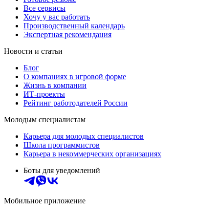
Все сервисы
Хочу у вас работать
Производственный календарь
Экспертная рекомендация
Новости и статьи
Блог
О компаниях в игровой форме
Жизнь в компании
ИТ-проекты
Рейтинг работодателей России
Молодым специалистам
Карьера для молодых специалистов
Школа программистов
Карьера в некоммерческих организациях
Боты для уведомлений
Мобильное приложение