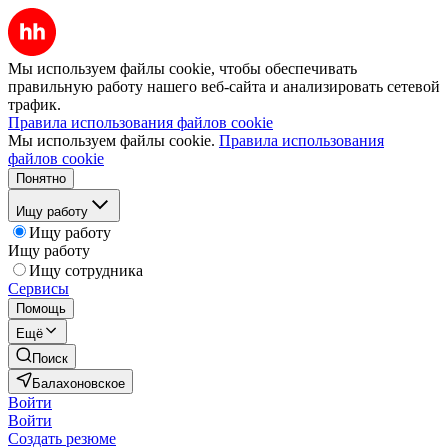
Мы используем файлы cookie, чтобы обеспечивать
правильную работу нашего веб-сайта и анализировать сетевой
трафик.
Правила использования файлов cookie
Мы используем файлы cookie.
Правила использования
файлов cookie
Понятно
Ищу работу
Ищу работу
Ищу работу
Ищу сотрудника
Сервисы
Помощь
Ещё
Поиск
Балахоновское
Войти
Войти
Создать резюме