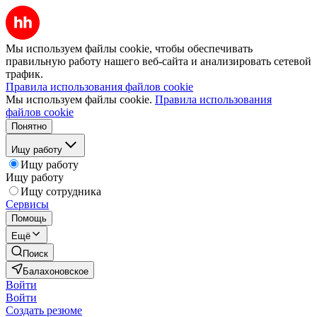
Мы используем файлы cookie, чтобы обеспечивать
правильную работу нашего веб-сайта и анализировать сетевой
трафик.
Правила использования файлов cookie
Мы используем файлы cookie.
Правила использования
файлов cookie
Понятно
Ищу работу
Ищу работу
Ищу работу
Ищу сотрудника
Сервисы
Помощь
Ещё
Поиск
Балахоновское
Войти
Войти
Создать резюме