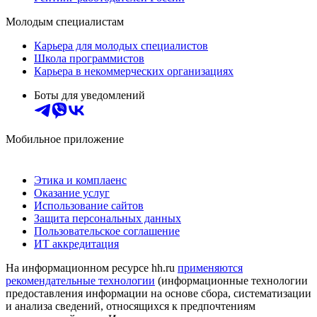
Молодым специалистам
Карьера для молодых специалистов
Школа программистов
Карьера в некоммерческих организациях
Боты для уведомлений
Мобильное приложение
Этика и комплаенс
Оказание услуг
Использование сайтов
Защита персональных данных
Пользовательское соглашение
ИТ аккредитация
На информационном ресурсе hh.ru
применяются
рекомендательные технологии
(информационные технологии
предоставления информации на основе сбора, систематизации
и анализа сведений, относящихся к предпочтениям