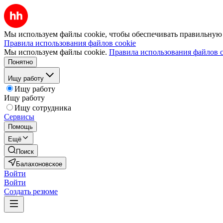
Мы используем файлы cookie, чтобы обеспечивать правильную р
Правила использования файлов cookie
Мы используем файлы cookie.
Правила использования файлов c
Понятно
Ищу работу
Ищу работу
Ищу работу
Ищу сотрудника
Сервисы
Помощь
Ещё
Поиск
Балахоновское
Войти
Войти
Создать резюме