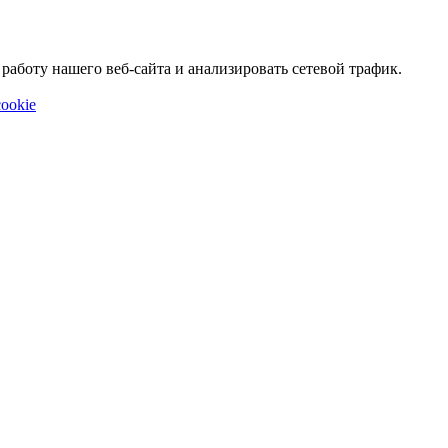
аботу нашего веб-сайта и анализировать сетевой трафик.
ookie