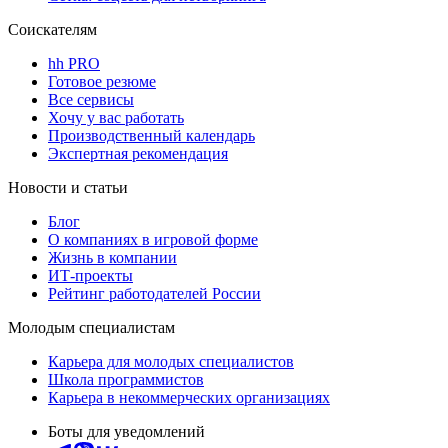
Соискателям
hh PRO
Готовое резюме
Все сервисы
Хочу у вас работать
Производственный календарь
Экспертная рекомендация
Новости и статьи
Блог
О компаниях в игровой форме
Жизнь в компании
ИТ-проекты
Рейтинг работодателей России
Молодым специалистам
Карьера для молодых специалистов
Школа программистов
Карьера в некоммерческих организациях
Боты для уведомлений