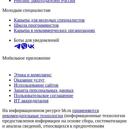
Рейтинг работодателей России
Молодым специалистам
Карьера для молодых специалистов
Школа программистов
Карьера в некоммерческих организациях
Боты для уведомлений
Мобильное приложение
Этика и комплаенс
Оказание услуг
Использование сайтов
Защита персональных данных
Пользовательское соглашение
ИТ аккредитация
На информационном ресурсе hh.ru
применяются
рекомендательные технологии
(информационные технологии
предоставления информации на основе сбора, систематизации
и анализа сведений, относящихся к предпочтениям