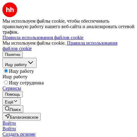
Мы используем файлы cookie, чтобы обеспечивать
правильную работу нашего веб-сайта и анализировать сетевой
трафик.
Правила использования файлов cookie
Мы используем файлы cookie.
Правила использования
файлов cookie
Понятно
Ищу работу
Ищу работу
Ищу работу
Ищу сотрудника
Сервисы
Помощь
Ещё
Поиск
Балахоновское
Войти
Войти
Создать резюме