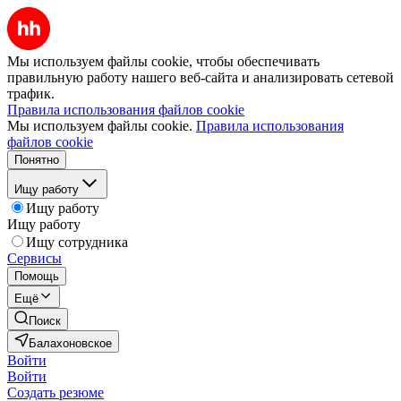
Мы используем файлы cookie, чтобы обеспечивать
правильную работу нашего веб-сайта и анализировать сетевой
трафик.
Правила использования файлов cookie
Мы используем файлы cookie.
Правила использования
файлов cookie
Понятно
Ищу работу
Ищу работу
Ищу работу
Ищу сотрудника
Сервисы
Помощь
Ещё
Поиск
Балахоновское
Войти
Войти
Создать резюме