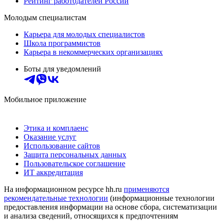
Рейтинг работодателей России
Молодым специалистам
Карьера для молодых специалистов
Школа программистов
Карьера в некоммерческих организациях
Боты для уведомлений
Мобильное приложение
Этика и комплаенс
Оказание услуг
Использование сайтов
Защита персональных данных
Пользовательское соглашение
ИТ аккредитация
На информационном ресурсе hh.ru
применяются
рекомендательные технологии
(информационные технологии
предоставления информации на основе сбора, систематизации
и анализа сведений, относящихся к предпочтениям