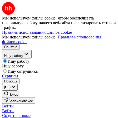
Мы используем файлы cookie, чтобы обеспечивать
правильную работу нашего веб-сайта и анализировать сетевой
трафик.
Правила использования файлов cookie
Мы используем файлы cookie.
Правила использования
файлов cookie
Понятно
Ищу работу
Ищу работу
Ищу работу
Ищу сотрудника
Сервисы
Помощь
Ещё
Поиск
Балахоновское
Войти
Войти
Создать резюме