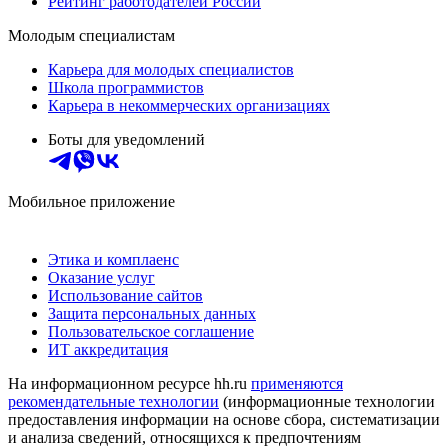
Рейтинг работодателей России
Молодым специалистам
Карьера для молодых специалистов
Школа программистов
Карьера в некоммерческих организациях
Боты для уведомлений
Мобильное приложение
Этика и комплаенс
Оказание услуг
Использование сайтов
Защита персональных данных
Пользовательское соглашение
ИТ аккредитация
На информационном ресурсе hh.ru
применяются
рекомендательные технологии
(информационные технологии
предоставления информации на основе сбора, систематизации
и анализа сведений, относящихся к предпочтениям