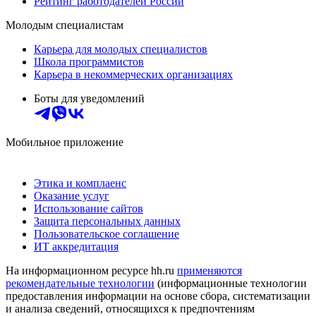
Рейтинг работодателей России
Молодым специалистам
Карьера для молодых специалистов
Школа программистов
Карьера в некоммерческих организациях
Боты для уведомлений
Мобильное приложение
Этика и комплаенс
Оказание услуг
Использование сайтов
Защита персональных данных
Пользовательское соглашение
ИТ аккредитация
На информационном ресурсе hh.ru
применяются
рекомендательные технологии
(информационные технологии
предоставления информации на основе сбора, систематизации
и анализа сведений, относящихся к предпочтениям