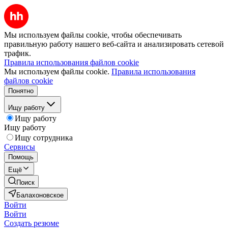
Мы используем файлы cookie, чтобы обеспечивать
правильную работу нашего веб-сайта и анализировать сетевой
трафик.
Правила использования файлов cookie
Мы используем файлы cookie.
Правила использования
файлов cookie
Понятно
Ищу работу
Ищу работу
Ищу работу
Ищу сотрудника
Сервисы
Помощь
Ещё
Поиск
Балахоновское
Войти
Войти
Создать резюме