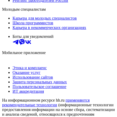
Рейтинг работодателей России
Молодым специалистам
Карьера для молодых специалистов
Школа программистов
Карьера в некоммерческих организациях
Боты для уведомлений
Мобильное приложение
Этика и комплаенс
Оказание услуг
Использование сайтов
Защита персональных данных
Пользовательское соглашение
ИТ аккредитация
На информационном ресурсе hh.ru
применяются
рекомендательные технологии
(информационные технологии
предоставления информации на основе сбора, систематизации
и анализа сведений, относящихся к предпочтениям