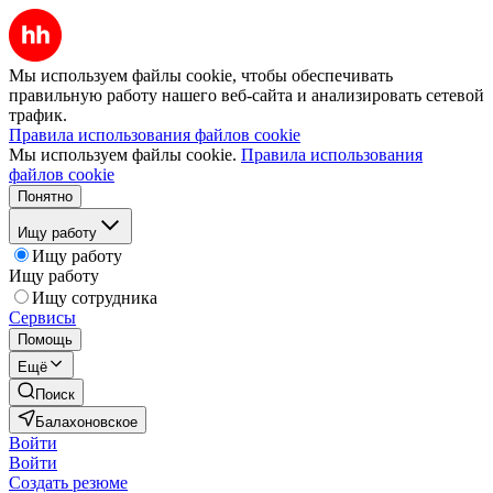
Мы используем файлы cookie, чтобы обеспечивать
правильную работу нашего веб-сайта и анализировать сетевой
трафик.
Правила использования файлов cookie
Мы используем файлы cookie.
Правила использования
файлов cookie
Понятно
Ищу работу
Ищу работу
Ищу работу
Ищу сотрудника
Сервисы
Помощь
Ещё
Поиск
Балахоновское
Войти
Войти
Создать резюме