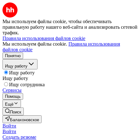
Мы используем файлы cookie, чтобы обеспечивать
правильную работу нашего веб-сайта и анализировать сетевой
трафик.
Правила использования файлов cookie
Мы используем файлы cookie.
Правила использования
файлов cookie
Понятно
Ищу работу
Ищу работу
Ищу работу
Ищу сотрудника
Сервисы
Помощь
Ещё
Поиск
Балахоновское
Войти
Войти
Создать резюме