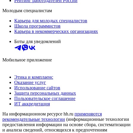
Рейтинг работодателей России
Молодым специалистам
Карьера для молодых специалистов
Школа программистов
Карьера в некоммерческих организациях
Боты для уведомлений
Мобильное приложение
Этика и комплаенс
Оказание услуг
Использование сайтов
Защита персональных данных
Пользовательское соглашение
ИТ аккредитация
На информационном ресурсе hh.ru
применяются
рекомендательные технологии
(информационные технологии
предоставления информации на основе сбора, систематизации
и анализа сведений, относящихся к предпочтениям