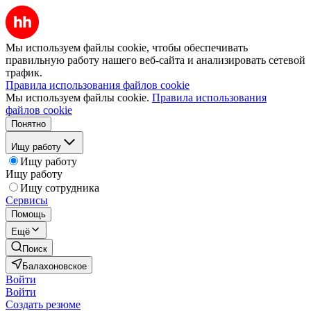
Мы используем файлы cookie, чтобы обеспечивать
правильную работу нашего веб-сайта и анализировать сетевой
трафик.
Правила использования файлов cookie
Мы используем файлы cookie.
Правила использования
файлов cookie
Понятно
Ищу работу
Ищу работу
Ищу работу
Ищу сотрудника
Сервисы
Помощь
Ещё
Поиск
Балахоновское
Войти
Войти
Создать резюме