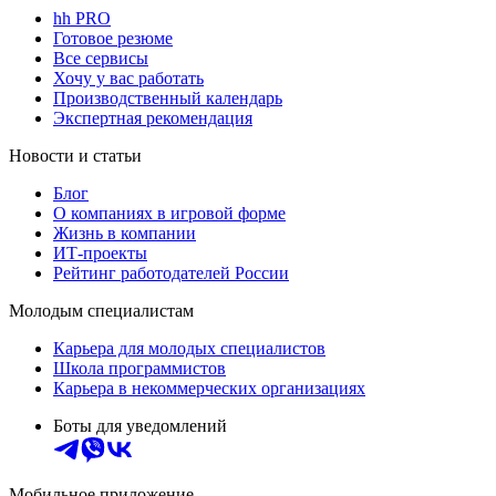
hh PRO
Готовое резюме
Все сервисы
Хочу у вас работать
Производственный календарь
Экспертная рекомендация
Новости и статьи
Блог
О компаниях в игровой форме
Жизнь в компании
ИТ-проекты
Рейтинг работодателей России
Молодым специалистам
Карьера для молодых специалистов
Школа программистов
Карьера в некоммерческих организациях
Боты для уведомлений
Мобильное приложение