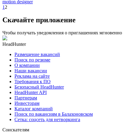
motion designer
1
2
Скачайте приложение
Чтобы получать уведомления о приглашениях мгновенно
HeadHunter
Размещение вакансий
Поиск по резюме
О компании
Наши вакансии
Реклама на сайте
Требования к ПО
Безопасный HeadHunter
HeadHunter API
Партнерам
Инвесторам
Каталог компаний
Поиск по вакансиям в Балахоновском
Сетка: соцсеть для нетворкинга
Соискателям