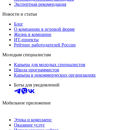
Экспертная рекомендация
Новости и статьи
Блог
О компаниях в игровой форме
Жизнь в компании
ИТ-проекты
Рейтинг работодателей России
Молодым специалистам
Карьера для молодых специалистов
Школа программистов
Карьера в некоммерческих организациях
Боты для уведомлений
Мобильное приложение
Этика и комплаенс
Оказание услуг