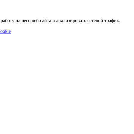
аботу нашего веб-сайта и анализировать сетевой трафик.
ookie