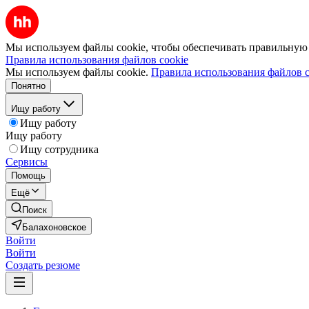
Мы используем файлы cookie, чтобы обеспечивать правильную р
Правила использования файлов cookie
Мы используем файлы cookie.
Правила использования файлов c
Понятно
Ищу работу
Ищу работу
Ищу работу
Ищу сотрудника
Сервисы
Помощь
Ещё
Поиск
Балахоновское
Войти
Войти
Создать резюме