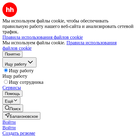
Мы используем файлы cookie, чтобы обеспечивать
правильную работу нашего веб-сайта и анализировать сетевой
трафик.
Правила использования файлов cookie
Мы используем файлы cookie.
Правила использования
файлов cookie
Понятно
Ищу работу
Ищу работу
Ищу работу
Ищу сотрудника
Сервисы
Помощь
Ещё
Поиск
Балахоновское
Войти
Войти
Создать резюме