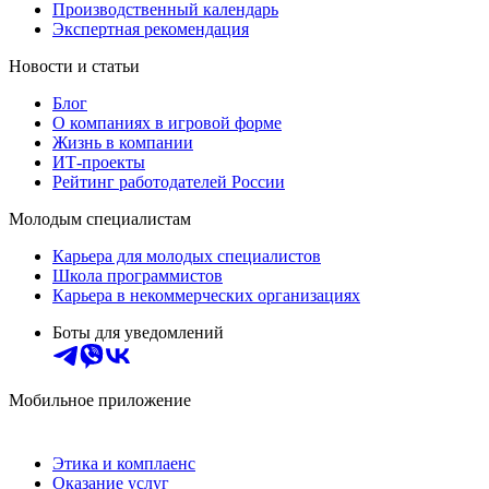
Производственный календарь
Экспертная рекомендация
Новости и статьи
Блог
О компаниях в игровой форме
Жизнь в компании
ИТ-проекты
Рейтинг работодателей России
Молодым специалистам
Карьера для молодых специалистов
Школа программистов
Карьера в некоммерческих организациях
Боты для уведомлений
Мобильное приложение
Этика и комплаенс
Оказание услуг