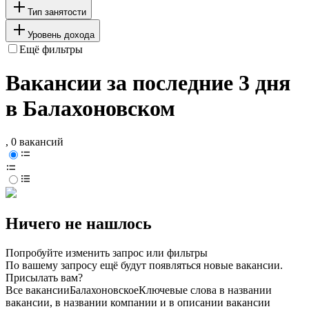
Тип занятости
Уровень дохода
Ещё фильтры
Вакансии за последние 3 дня
в Балахоновском
, 0 вакансий
Ничего не нашлось
Попробуйте изменить запрос или фильтры
По вашему запросу ещё будут появляться новые вакансии.
Присылать вам?
Все вакансии
Балахоновское
Ключевые слова в названии
вакансии, в названии компании и в описании вакансии