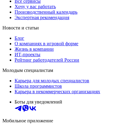
Все сервисы
Хочу у вас работать
Производственный календарь
Экспертная рекомендация
Новости и статьи
Блог
О компаниях в игровой форме
Жизнь в компании
ИТ-проекты
Рейтинг работодателей России
Молодым специалистам
Карьера для молодых специалистов
Школа программистов
Карьера в некоммерческих организациях
Боты для уведомлений
Мобильное приложение