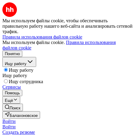
Мы используем файлы cookie, чтобы обеспечивать
правильную работу нашего веб-сайта и анализировать сетевой
трафик.
Правила использования файлов cookie
Мы используем файлы cookie.
Правила использования
файлов cookie
Понятно
Ищу работу
Ищу работу
Ищу работу
Ищу сотрудника
Сервисы
Помощь
Ещё
Поиск
Балахоновское
Войти
Войти
Создать резюме