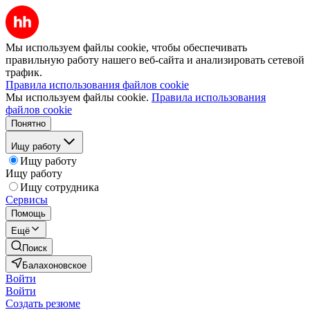
Мы используем файлы cookie, чтобы обеспечивать
правильную работу нашего веб-сайта и анализировать сетевой
трафик.
Правила использования файлов cookie
Мы используем файлы cookie.
Правила использования
файлов cookie
Понятно
Ищу работу
Ищу работу
Ищу работу
Ищу сотрудника
Сервисы
Помощь
Ещё
Поиск
Балахоновское
Войти
Войти
Создать резюме