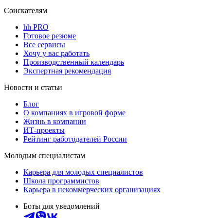
Соискателям
hh PRO
Готовое резюме
Все сервисы
Хочу у вас работать
Производственный календарь
Экспертная рекомендация
Новости и статьи
Блог
О компаниях в игровой форме
Жизнь в компании
ИТ-проекты
Рейтинг работодателей России
Молодым специалистам
Карьера для молодых специалистов
Школа программистов
Карьера в некоммерческих организациях
Боты для уведомлений