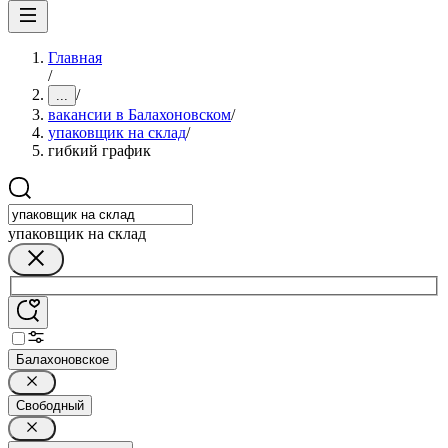
Главная
/
/
...
вакансии в Балахоновском
/
упаковщик на склад
/
гибкий график
упаковщик на склад
Балахоновское
Свободный