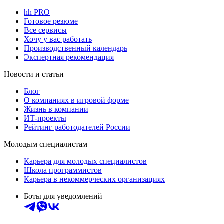
hh PRO
Готовое резюме
Все сервисы
Хочу у вас работать
Производственный календарь
Экспертная рекомендация
Новости и статьи
Блог
О компаниях в игровой форме
Жизнь в компании
ИТ-проекты
Рейтинг работодателей России
Молодым специалистам
Карьера для молодых специалистов
Школа программистов
Карьера в некоммерческих организациях
Боты для уведомлений