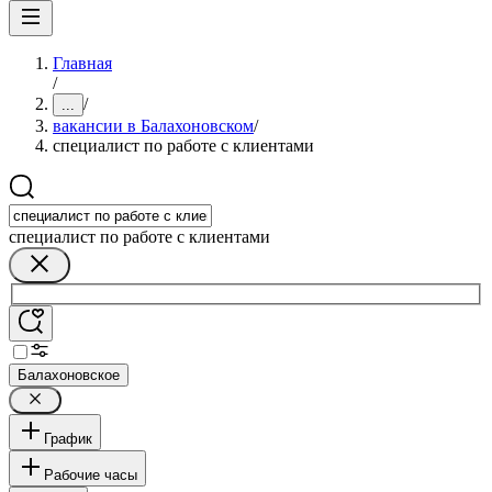
Главная
/
/
...
вакансии в Балахоновском
/
специалист по работе с клиентами
специалист по работе с клиентами
Балахоновское
График
Рабочие часы