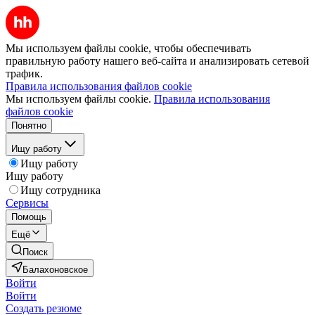
Мы используем файлы cookie, чтобы обеспечивать
правильную работу нашего веб-сайта и анализировать сетевой
трафик.
Правила использования файлов cookie
Мы используем файлы cookie.
Правила использования
файлов cookie
Понятно
Ищу работу
Ищу работу
Ищу работу
Ищу сотрудника
Сервисы
Помощь
Ещё
Поиск
Балахоновское
Войти
Войти
Создать резюме