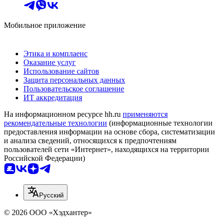
Мобильное приложение
Этика и комплаенс
Оказание услуг
Использование сайтов
Защита персональных данных
Пользовательское соглашение
ИТ аккредитация
На информационном ресурсе hh.ru
применяются
рекомендательные технологии
(информационные технологии
предоставления информации на основе сбора, систематизации
и анализа сведений, относящихся к предпочтениям
пользователей сети «Интернет», находящихся на территории
Российской Федерации)
Русский
© 2026 ООО «Хэдхантер»