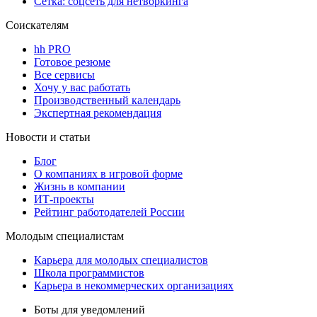
Сетка: соцсеть для нетворкинга
Соискателям
hh PRO
Готовое резюме
Все сервисы
Хочу у вас работать
Производственный календарь
Экспертная рекомендация
Новости и статьи
Блог
О компаниях в игровой форме
Жизнь в компании
ИТ-проекты
Рейтинг работодателей России
Молодым специалистам
Карьера для молодых специалистов
Школа программистов
Карьера в некоммерческих организациях
Боты для уведомлений