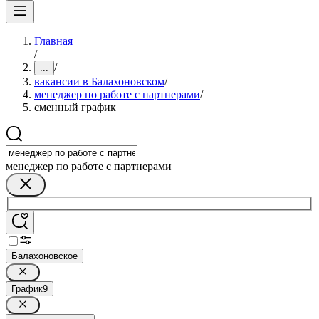
Главная
/
/
...
вакансии в Балахоновском
/
менеджер по работе с партнерами
/
сменный график
менеджер по работе с партнерами
Балахоновское
График
9