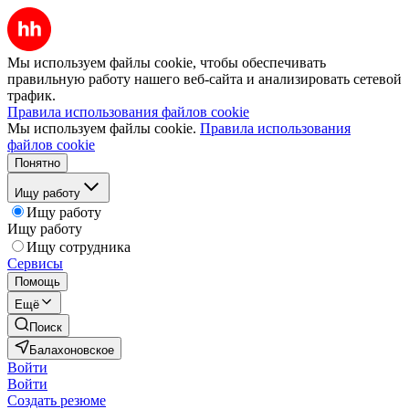
Мы используем файлы cookie, чтобы обеспечивать
правильную работу нашего веб-сайта и анализировать сетевой
трафик.
Правила использования файлов cookie
Мы используем файлы cookie.
Правила использования
файлов cookie
Понятно
Ищу работу
Ищу работу
Ищу работу
Ищу сотрудника
Сервисы
Помощь
Ещё
Поиск
Балахоновское
Войти
Войти
Создать резюме