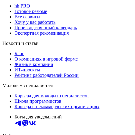
hh PRO
Готовое резюме
Все сервисы
Хочу у вас работать
Производственный календарь
Экспертная рекомендация
Новости и статьи
Блог
О компаниях в игровой форме
Жизнь в компании
ИТ-проекты
Рейтинг работодателей России
Молодым специалистам
Карьера для молодых специалистов
Школа программистов
Карьера в некоммерческих организациях
Боты для уведомлений