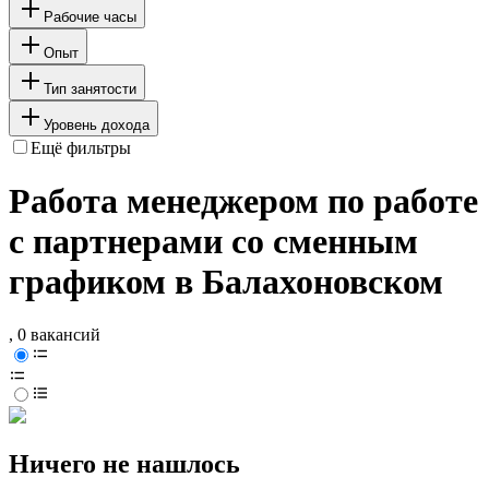
Рабочие часы
Опыт
Тип занятости
Уровень дохода
Ещё фильтры
Работа менеджером по работе
с партнерами со сменным
графиком в Балахоновском
, 0 вакансий
Ничего не нашлось