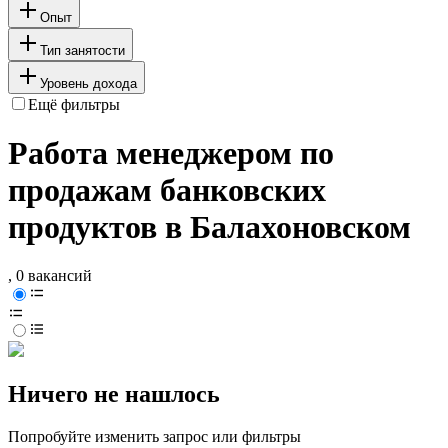
Опыт
Тип занятости
Уровень дохода
Ещё фильтры
Работа менеджером по
продажам банковских
продуктов в Балахоновском
, 0 вакансий
Ничего не нашлось
Попробуйте изменить запрос или фильтры