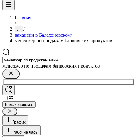
Главная
/
/
...
вакансии в Балахоновском
/
менеджер по продажам банковских продуктов
менеджер по продажам банковских продуктов
Балахоновское
График
Рабочие часы