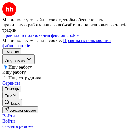
Мы используем файлы cookie, чтобы обеспечивать
правильную работу нашего веб-сайта и анализировать сетевой
трафик.
Правила использования файлов cookie
Мы используем файлы cookie.
Правила использования
файлов cookie
Понятно
Ищу работу
Ищу работу
Ищу работу
Ищу сотрудника
Сервисы
Помощь
Ещё
Поиск
Балахоновское
Войти
Войти
Создать резюме