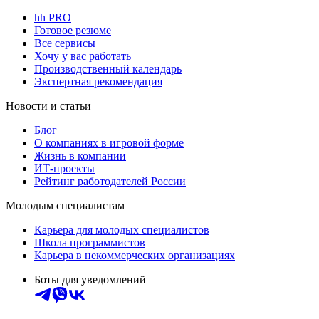
hh PRO
Готовое резюме
Все сервисы
Хочу у вас работать
Производственный календарь
Экспертная рекомендация
Новости и статьи
Блог
О компаниях в игровой форме
Жизнь в компании
ИТ-проекты
Рейтинг работодателей России
Молодым специалистам
Карьера для молодых специалистов
Школа программистов
Карьера в некоммерческих организациях
Боты для уведомлений