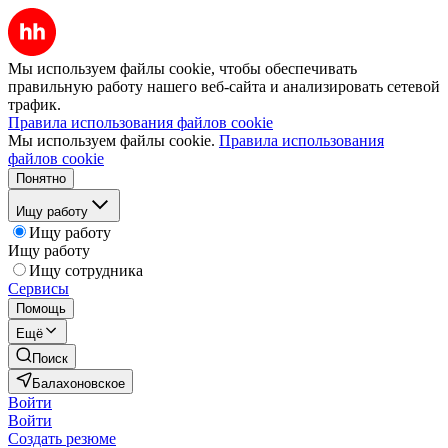
Мы используем файлы cookie, чтобы обеспечивать
правильную работу нашего веб-сайта и анализировать сетевой
трафик.
Правила использования файлов cookie
Мы используем файлы cookie.
Правила использования
файлов cookie
Понятно
Ищу работу
Ищу работу
Ищу работу
Ищу сотрудника
Сервисы
Помощь
Ещё
Поиск
Балахоновское
Войти
Войти
Создать резюме