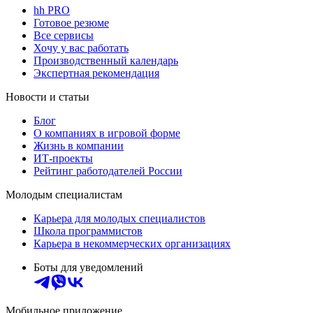
hh PRO
Готовое резюме
Все сервисы
Хочу у вас работать
Производственный календарь
Экспертная рекомендация
Новости и статьи
Блог
О компаниях в игровой форме
Жизнь в компании
ИТ-проекты
Рейтинг работодателей России
Молодым специалистам
Карьера для молодых специалистов
Школа программистов
Карьера в некоммерческих организациях
Боты для уведомлений
Мобильное приложение