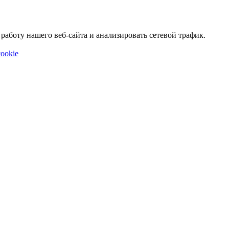
аботу нашего веб-сайта и анализировать сетевой трафик.
ookie