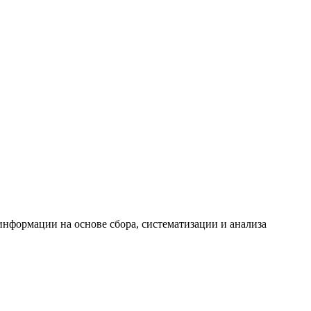
формации на основе сбора, систематизации и анализа