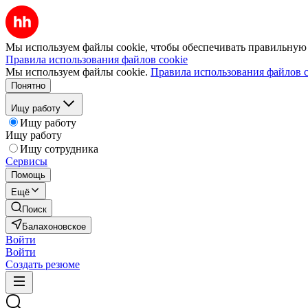
Мы используем файлы cookie, чтобы обеспечивать правильную р
Правила использования файлов cookie
Мы используем файлы cookie.
Правила использования файлов c
Понятно
Ищу работу
Ищу работу
Ищу работу
Ищу сотрудника
Сервисы
Помощь
Ещё
Поиск
Балахоновское
Войти
Войти
Создать резюме