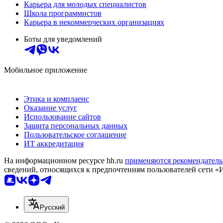
Карьера для молодых специалистов
Школа программистов
Карьера в некоммерческих организациях
Боты для уведомлений
Мобильное приложение
Этика и комплаенс
Оказание услуг
Использование сайтов
Защита персональных данных
Пользовательское соглашение
ИТ аккредитация
На информационном ресурсе hh.ru
применяются рекомендатель
сведений, относящихся к предпочтениям пользователей сети «
Русский