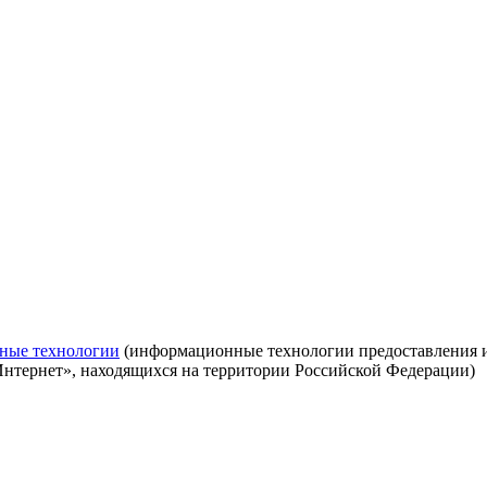
ные технологии
(информационные технологии предоставления ин
Интернет», находящихся на территории Российской Федерации)