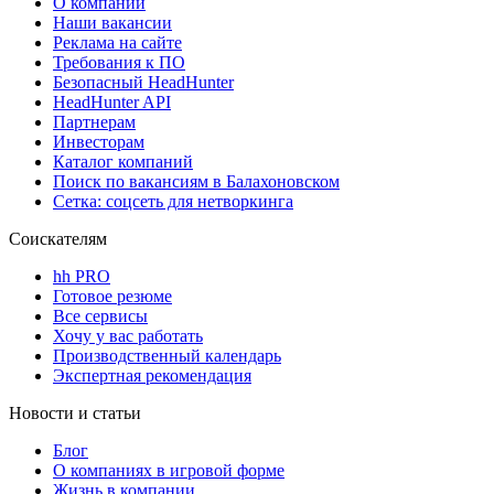
О компании
Наши вакансии
Реклама на сайте
Требования к ПО
Безопасный HeadHunter
HeadHunter API
Партнерам
Инвесторам
Каталог компаний
Поиск по вакансиям в Балахоновском
Сетка: соцсеть для нетворкинга
Соискателям
hh PRO
Готовое резюме
Все сервисы
Хочу у вас работать
Производственный календарь
Экспертная рекомендация
Новости и статьи
Блог
О компаниях в игровой форме
Жизнь в компании