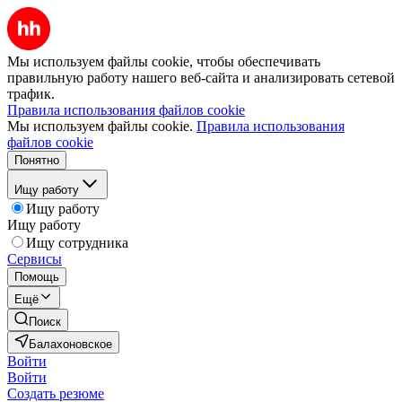
Мы используем файлы cookie, чтобы обеспечивать
правильную работу нашего веб-сайта и анализировать сетевой
трафик.
Правила использования файлов cookie
Мы используем файлы cookie.
Правила использования
файлов cookie
Понятно
Ищу работу
Ищу работу
Ищу работу
Ищу сотрудника
Сервисы
Помощь
Ещё
Поиск
Балахоновское
Войти
Войти
Создать резюме