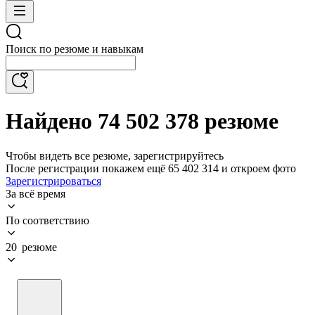
Поиск по резюме и навыкам
Найдено 74 502 378 резюме
Чтобы видеть все резюме, зарегистрируйтесь
После регистрации покажем ещё 65 402 314 и откроем фото
Зарегистрироваться
За всё время
По соответствию
20 резюме