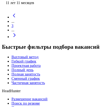
11
лет
11
месяцев
...
3
...
Быстрые фильтры подбора вакансий
Вахтовый метод
Гибкий график
Проектная работа
Полный день
Полная занятость
Сменный график
Частичная занятость
HeadHunter
Размещение вакансий
Поиск по резюме