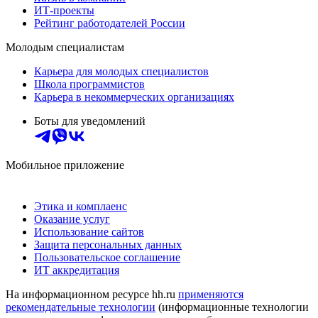
ИТ-проекты
Рейтинг работодателей России
Молодым специалистам
Карьера для молодых специалистов
Школа программистов
Карьера в некоммерческих организациях
Боты для уведомлений
Мобильное приложение
Этика и комплаенс
Оказание услуг
Использование сайтов
Защита персональных данных
Пользовательское соглашение
ИТ аккредитация
На информационном ресурсе hh.ru
применяются
рекомендательные технологии
(информационные технологии