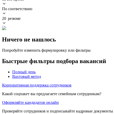
По соответствию
20 резюме
Ничего не нашлось
Попробуйте изменить формулировку или фильтры
Быстрые фильтры подбора вакансий
Полный день
Вахтовый метод
Корпоративная поддержка сотрудников
Какой соцпакет вы предлагаете семейным сотрудникам?
Оформляйте кандидатов онлайн
Проверяйте сотрудников и подписывайте кадровые документы 