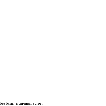
без бумаг и личных встреч