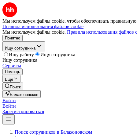
Мы используем файлы cookie, чтобы обеспечивать правильную р
Правила использования файлов cookie
Мы используем файлы cookie.
Правила использования файлов c
Понятно
Ищу сотрудника
Ищу работу
Ищу сотрудника
Ищу сотрудника
Сервисы
Помощь
Ещё
Поиск
Балахоновское
Войти
Войти
Зарегистрироваться
Поиск сотрудников в Балахоновском