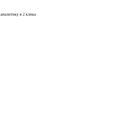
 аналитику в 2 клика