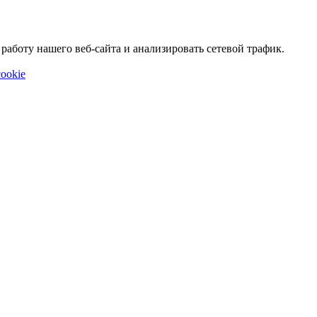
аботу нашего веб-сайта и анализировать сетевой трафик.
ookie