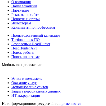
О компании
Наши вакансии
Партнерам
Реклама на сайте
Новости и статьи
Инвесторам
Кандидаты по профессиям
Производственный календарь
Требования к ПО
Безопасный HeadHunter
HeadHunter API
Поиск работы
Поиск по резюме
Мобильное приложение
Этика и комплаенс
Оказание услуг
Использование сайтов
Защита персональных данных
ИТ аккредитация
На информационном ресурсе hh.ru
применяются