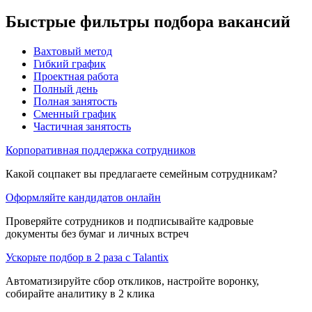
Быстрые фильтры подбора вакансий
Вахтовый метод
Гибкий график
Проектная работа
Полный день
Полная занятость
Сменный график
Частичная занятость
Корпоративная поддержка сотрудников
Какой соцпакет вы предлагаете семейным сотрудникам?
Оформляйте кандидатов онлайн
Проверяйте сотрудников и подписывайте кадровые
документы без бумаг и личных встреч
Ускорьте подбор в 2 раза с Talantix
Автоматизируйте сбор откликов, настройте воронку,
собирайте аналитику в 2 клика