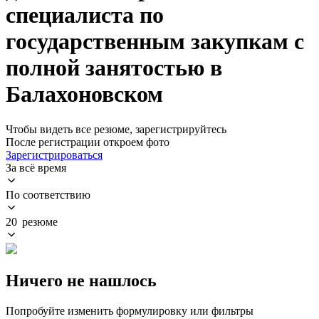
специалиста по
государственным закупкам с
полной занятостью в
Балахоновском
Чтобы видеть все резюме, зарегистрируйтесь
После регистрации откроем фото
Зарегистрироваться
За всё время
По соответствию
20 резюме
Ничего не нашлось
Попробуйте изменить формулировку или фильтры