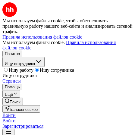
Мы используем файлы cookie, чтобы обеспечивать
правильную работу нашего веб-сайта и анализировать сетевой
трафик.
Правила использования файлов cookie
Мы используем файлы cookie.
Правила использования
файлов cookie
Понятно
Ищу сотрудника
Ищу работу
Ищу сотрудника
Ищу сотрудника
Сервисы
Помощь
Ещё
Поиск
Балахоновское
Войти
Войти
Зарегистрироваться