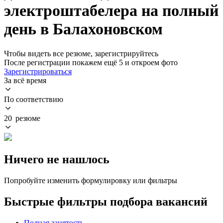
электроштабелера на полный
день в Балахоновском
Чтобы видеть все резюме, зарегистрируйтесь
После регистрации покажем ещё 5 и откроем фото
Зарегистрироваться
За всё время
По соответствию
20 резюме
Ничего не нашлось
Попробуйте изменить формулировку или фильтры
Быстрые фильтры подбора вакансий
Полная занятость