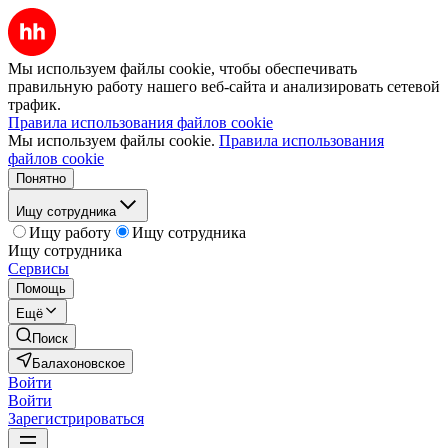
Мы используем файлы cookie, чтобы обеспечивать
правильную работу нашего веб-сайта и анализировать сетевой
трафик.
Правила использования файлов cookie
Мы используем файлы cookie.
Правила использования
файлов cookie
Понятно
Ищу сотрудника
Ищу работу
Ищу сотрудника
Ищу сотрудника
Сервисы
Помощь
Ещё
Поиск
Балахоновское
Войти
Войти
Зарегистрироваться