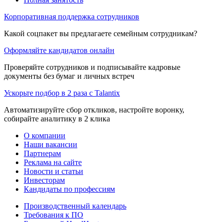
Корпоративная поддержка сотрудников
Какой соцпакет вы предлагаете семейным сотрудникам?
Оформляйте кандидатов онлайн
Проверяйте сотрудников и подписывайте кадровые
документы без бумаг и личных встреч
Ускорьте подбор в 2 раза с Talantix
Автоматизируйте сбор откликов, настройте воронку,
собирайте аналитику в 2 клика
О компании
Наши вакансии
Партнерам
Реклама на сайте
Новости и статьи
Инвесторам
Кандидаты по профессиям
Производственный календарь
Требования к ПО