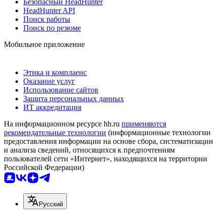
Безопасный HeadHunter
HeadHunter API
Поиск работы
Поиск по резюме
Мобильное приложение
Этика и комплаенс
Оказание услуг
Использование сайтов
Защита персональных данных
ИТ аккредитация
На информационном ресурсе hh.ru
применяются
рекомендательные технологии
(информационные технологии
предоставления информации на основе сбора, систематизации
и анализа сведений, относящихся к предпочтениям
пользователей сети «Интернет», находящихся на территории
Российской Федерации)
Русский