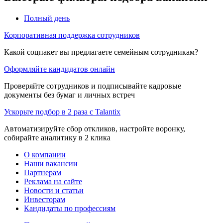
Полный день
Корпоративная поддержка сотрудников
Какой соцпакет вы предлагаете семейным сотрудникам?
Оформляйте кандидатов онлайн
Проверяйте сотрудников и подписывайте кадровые
документы без бумаг и личных встреч
Ускорьте подбор в 2 раза с Talantix
Автоматизируйте сбор откликов, настройте воронку,
собирайте аналитику в 2 клика
О компании
Наши вакансии
Партнерам
Реклама на сайте
Новости и статьи
Инвесторам
Кандидаты по профессиям