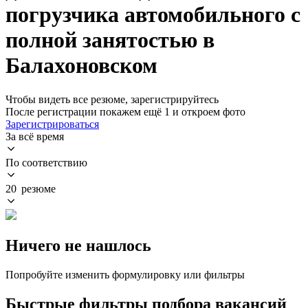
погрузчика автомобильного с
полной занятостью в
Балахоновском
Чтобы видеть все резюме, зарегистрируйтесь
После регистрации покажем ещё 1 и откроем фото
Зарегистрироваться
За всё время
По соответствию
20 резюме
Ничего не нашлось
Попробуйте изменить формулировку или фильтры
Быстрые фильтры подбора вакансий