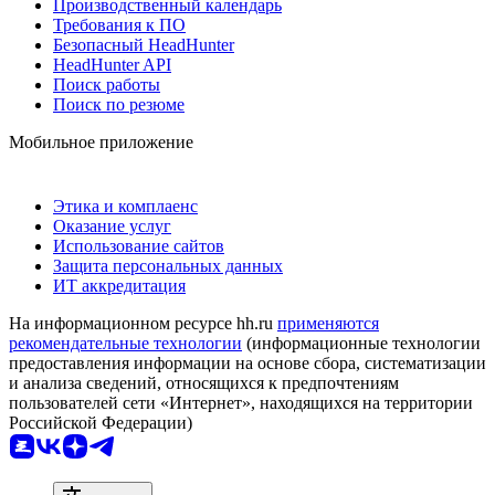
Производственный календарь
Требования к ПО
Безопасный HeadHunter
HeadHunter API
Поиск работы
Поиск по резюме
Мобильное приложение
Этика и комплаенс
Оказание услуг
Использование сайтов
Защита персональных данных
ИТ аккредитация
На информационном ресурсе hh.ru
применяются
рекомендательные технологии
(информационные технологии
предоставления информации на основе сбора, систематизации
и анализа сведений, относящихся к предпочтениям
пользователей сети «Интернет», находящихся на территории
Российской Федерации)