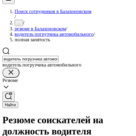
Поиск сотрудников в Балахоновском
/
/
...
резюме в Балахоновском
/
водитель погрузчика автомобильного
/
полная занятость
водитель погрузчика автомобильного
Резюме
Найти
Резюме соискателей на
должность водителя