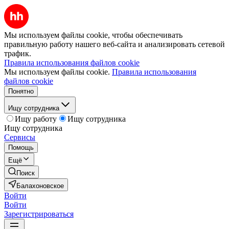
Мы используем файлы cookie, чтобы обеспечивать
правильную работу нашего веб-сайта и анализировать сетевой
трафик.
Правила использования файлов cookie
Мы используем файлы cookie.
Правила использования
файлов cookie
Понятно
Ищу сотрудника
Ищу работу
Ищу сотрудника
Ищу сотрудника
Сервисы
Помощь
Ещё
Поиск
Балахоновское
Войти
Войти
Зарегистрироваться