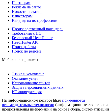
Партнерам
Реклама на сайте
Новости и статьи
Инвесторам
Кандидаты по профессиям
Производственный календарь
Требования к ПО
Безопасный HeadHunter
HeadHunter API
Поиск работы
Поиск по резюме
Мобильное приложение
Этика и комплаенс
Оказание услуг
Использование сайтов
Защита персональных данных
ИТ аккредитация
На информационном ресурсе hh.ru
применяются
рекомендательные технологии
(информационные технологии
предоставления информации на основе сбора, систематизации