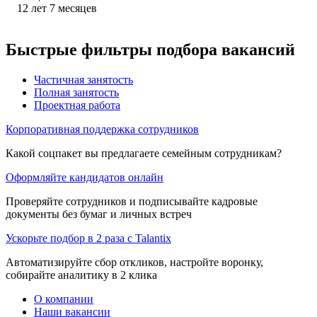
12
лет
7
месяцев
Быстрые фильтры подбора вакансий
Частичная занятость
Полная занятость
Проектная работа
Корпоративная поддержка сотрудников
Какой соцпакет вы предлагаете семейным сотрудникам?
Оформляйте кандидатов онлайн
Проверяйте сотрудников и подписывайте кадровые
документы без бумаг и личных встреч
Ускорьте подбор в 2 раза с Talantix
Автоматизируйте сбор откликов, настройте воронку,
собирайте аналитику в 2 клика
О компании
Наши вакансии