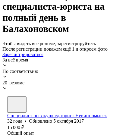
специалиста-юриста на
полный день в
Балахоновском
Чтобы видеть все резюме, зарегистрируйтесь
После регистрации покажем ещё 1 и откроем фото
Зарегистрироваться
За всё время
По соответствию
20 резюме
Специалист по закупкам, юрист Невинномысск
32
года
•
Обновлено
5 октября 2017
15 000
₽
Общий опыт