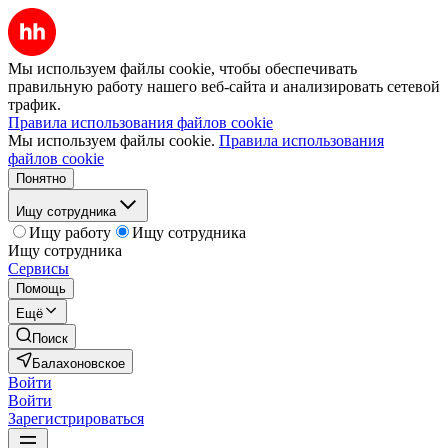
Мы используем файлы cookie, чтобы обеспечивать
правильную работу нашего веб-сайта и анализировать сетевой
трафик.
Правила использования файлов cookie
Мы используем файлы cookie.
Правила использования
файлов cookie
Понятно
Ищу сотрудника
Ищу работу
Ищу сотрудника
Ищу сотрудника
Сервисы
Помощь
Ещё
Поиск
Балахоновское
Войти
Войти
Зарегистрироваться