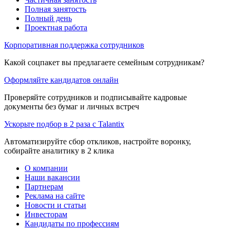
Полная занятость
Полный день
Проектная работа
Корпоративная поддержка сотрудников
Какой соцпакет вы предлагаете семейным сотрудникам?
Оформляйте кандидатов онлайн
Проверяйте сотрудников и подписывайте кадровые
документы без бумаг и личных встреч
Ускорьте подбор в 2 раза с Talantix
Автоматизируйте сбор откликов, настройте воронку,
собирайте аналитику в 2 клика
О компании
Наши вакансии
Партнерам
Реклама на сайте
Новости и статьи
Инвесторам
Кандидаты по профессиям