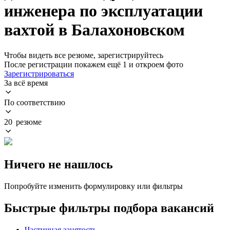
инженера по эксплуатации
вахтой в Балахоновском
Чтобы видеть все резюме, зарегистрируйтесь
После регистрации покажем ещё 1 и откроем фото
Зарегистрироваться
За всё время
По соответствию
20 резюме
Ничего не нашлось
Попробуйте изменить формулировку или фильтры
Быстрые фильтры подбора вакансий
Частичная занятость