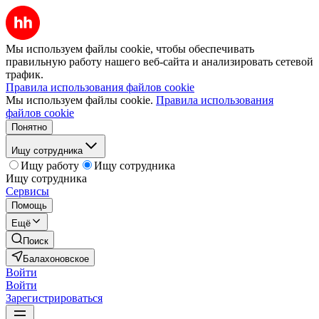
Мы используем файлы cookie, чтобы обеспечивать
правильную работу нашего веб-сайта и анализировать сетевой
трафик.
Правила использования файлов cookie
Мы используем файлы cookie.
Правила использования
файлов cookie
Понятно
Ищу сотрудника
Ищу работу
Ищу сотрудника
Ищу сотрудника
Сервисы
Помощь
Ещё
Поиск
Балахоновское
Войти
Войти
Зарегистрироваться