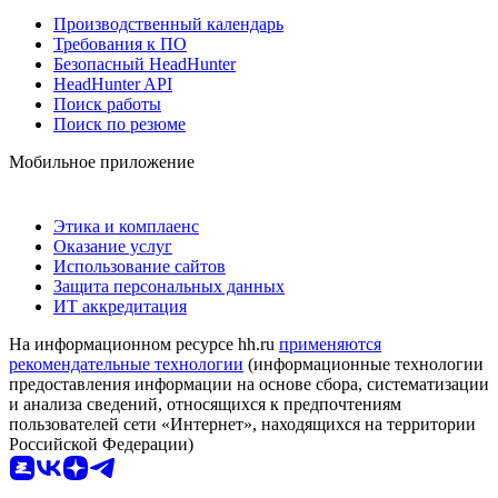
Производственный календарь
Требования к ПО
Безопасный HeadHunter
HeadHunter API
Поиск работы
Поиск по резюме
Мобильное приложение
Этика и комплаенс
Оказание услуг
Использование сайтов
Защита персональных данных
ИТ аккредитация
На информационном ресурсе hh.ru
применяются
рекомендательные технологии
(информационные технологии
предоставления информации на основе сбора, систематизации
и анализа сведений, относящихся к предпочтениям
пользователей сети «Интернет», находящихся на территории
Российской Федерации)