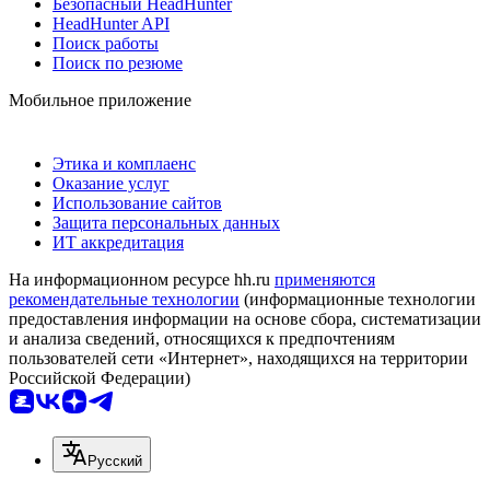
Безопасный HeadHunter
HeadHunter API
Поиск работы
Поиск по резюме
Мобильное приложение
Этика и комплаенс
Оказание услуг
Использование сайтов
Защита персональных данных
ИТ аккредитация
На информационном ресурсе hh.ru
применяются
рекомендательные технологии
(информационные технологии
предоставления информации на основе сбора, систематизации
и анализа сведений, относящихся к предпочтениям
пользователей сети «Интернет», находящихся на территории
Российской Федерации)
Русский