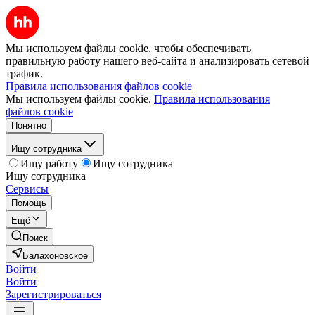
Мы используем файлы cookie, чтобы обеспечивать
правильную работу нашего веб-сайта и анализировать сетевой
трафик.
Правила использования файлов cookie
Мы используем файлы cookie.
Правила использования
файлов cookie
Понятно
Ищу сотрудника
Ищу работу
Ищу сотрудника
Ищу сотрудника
Сервисы
Помощь
Ещё
Поиск
Балахоновское
Войти
Войти
Зарегистрироваться