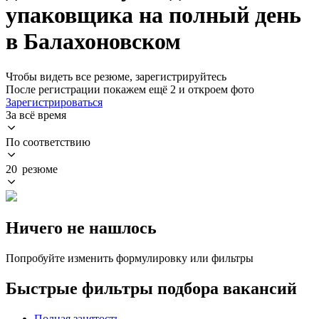
упаковщика на полный день
в Балахоновском
Чтобы видеть все резюме, зарегистрируйтесь
После регистрации покажем ещё 2 и откроем фото
Зарегистрироваться
За всё время
По соответствию
20 резюме
Ничего не нашлось
Попробуйте изменить формулировку или фильтры
Быстрые фильтры подбора вакансий
Полная занятость