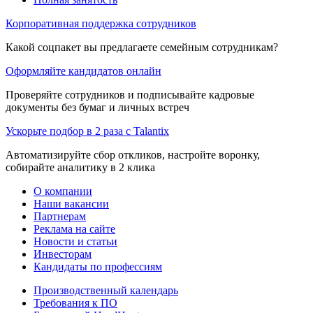
Корпоративная поддержка сотрудников
Какой соцпакет вы предлагаете семейным сотрудникам?
Оформляйте кандидатов онлайн
Проверяйте сотрудников и подписывайте кадровые
документы без бумаг и личных встреч
Ускорьте подбор в 2 раза с Talantix
Автоматизируйте сбор откликов, настройте воронку,
собирайте аналитику в 2 клика
О компании
Наши вакансии
Партнерам
Реклама на сайте
Новости и статьи
Инвесторам
Кандидаты по профессиям
Производственный календарь
Требования к ПО