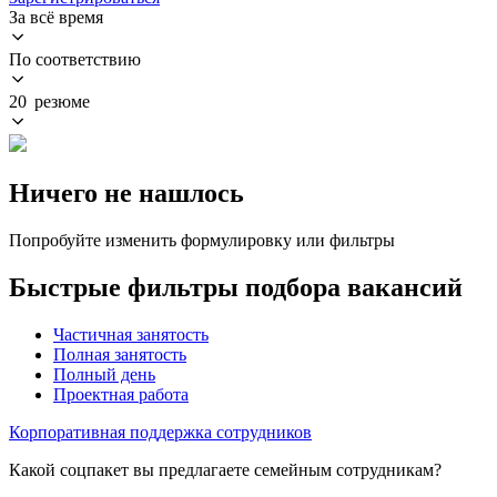
За всё время
По соответствию
20 резюме
Ничего не нашлось
Попробуйте изменить формулировку или фильтры
Быстрые фильтры подбора вакансий
Частичная занятость
Полная занятость
Полный день
Проектная работа
Корпоративная поддержка сотрудников
Какой соцпакет вы предлагаете семейным сотрудникам?