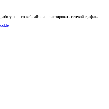
аботу нашего веб-сайта и анализировать сетевой трафик.
ookie