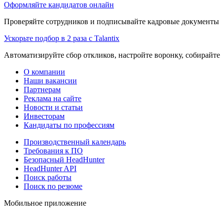
Оформляйте кандидатов онлайн
Проверяйте сотрудников и подписывайте кадровые документы 
Ускорьте подбор в 2 раза с Talantix
Автоматизируйте сбор откликов, настройте воронку, собирайте
О компании
Наши вакансии
Партнерам
Реклама на сайте
Новости и статьи
Инвесторам
Кандидаты по профессиям
Производственный календарь
Требования к ПО
Безопасный HeadHunter
HeadHunter API
Поиск работы
Поиск по резюме
Мобильное приложение