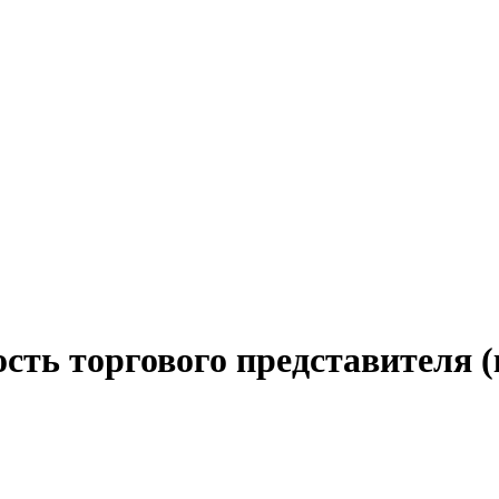
сть торгового представителя 