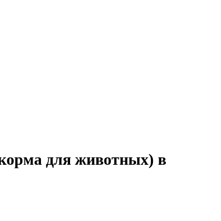
(корма для животных) в