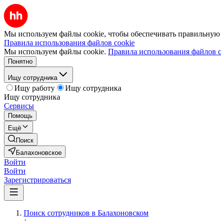
Мы используем файлы cookie, чтобы обеспечивать правильную р
Правила использования файлов cookie
Мы используем файлы cookie.
Правила использования файлов c
Понятно
Ищу сотрудника
Ищу работу
Ищу сотрудника
Ищу сотрудника
Сервисы
Помощь
Ещё
Поиск
Балахоновское
Войти
Войти
Зарегистрироваться
Поиск сотрудников в Балахоновском