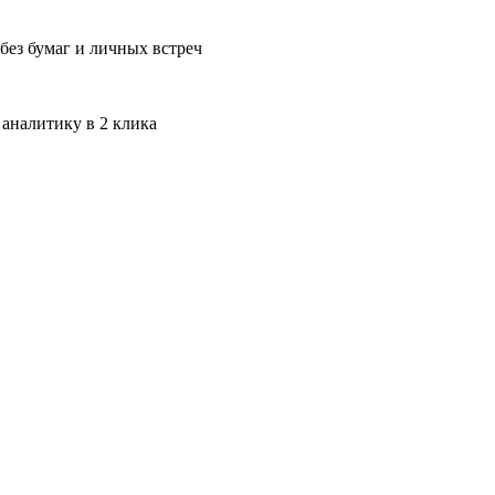
без бумаг и личных встреч
 аналитику в 2 клика