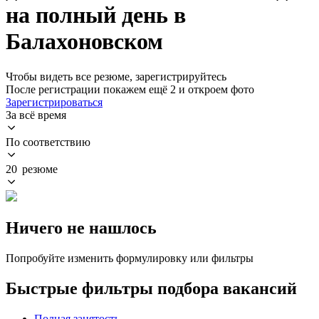
на полный день в
Балахоновском
Чтобы видеть все резюме, зарегистрируйтесь
После регистрации покажем ещё 2 и откроем фото
Зарегистрироваться
За всё время
По соответствию
20 резюме
Ничего не нашлось
Попробуйте изменить формулировку или фильтры
Быстрые фильтры подбора вакансий
Полная занятость