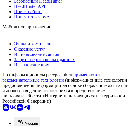
Безопасный HeadHunter
HeadHunter API
Поиск работы
Поиск по резюме
Мобильное приложение
Этика и комплаенс
Оказание услуг
Использование сайтов
Защита персональных данных
ИТ аккредитация
На информационном ресурсе hh.ru
применяются
рекомендательные технологии
(информационные технологии
предоставления информации на основе сбора, систематизации
и анализа сведений, относящихся к предпочтениям
пользователей сети «Интернет», находящихся на территории
Российской Федерации)
Русский