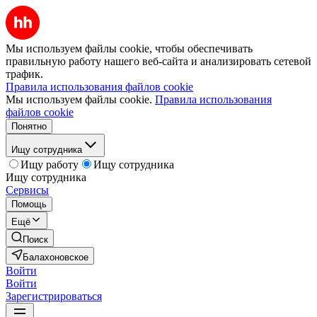
Мы используем файлы cookie, чтобы обеспечивать
правильную работу нашего веб-сайта и анализировать сетевой
трафик.
Правила использования файлов cookie
Мы используем файлы cookie.
Правила использования
файлов cookie
Понятно
Ищу сотрудника
Ищу работу
Ищу сотрудника
Ищу сотрудника
Сервисы
Помощь
Ещё
Поиск
Балахоновское
Войти
Войти
Зарегистрироваться