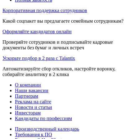
Корпоративная поддержка сотрудников
Какой соцпакет вы предлагаете семейным сотрудникам?
Оформляйте кандидатов онлайн
Проверяйте сотрудников и подписывайте кадровые
документы без бумаг и личных встреч
Ускорьте подбор в 2 раза с Talantix
Автоматизируйте сбор откликов, настройте воронку,
собирайте аналитику в 2 клика
О компании
Наши вакансии
Партнерам
Реклама на сайте
Новости и статьи
Инвесторам
Кандидаты по профессиям
Производственный календарь
Требования к ПО