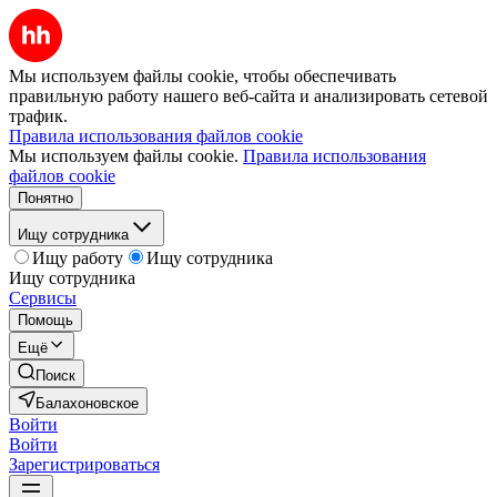
Мы используем файлы cookie, чтобы обеспечивать
правильную работу нашего веб-сайта и анализировать сетевой
трафик.
Правила использования файлов cookie
Мы используем файлы cookie.
Правила использования
файлов cookie
Понятно
Ищу сотрудника
Ищу работу
Ищу сотрудника
Ищу сотрудника
Сервисы
Помощь
Ещё
Поиск
Балахоновское
Войти
Войти
Зарегистрироваться