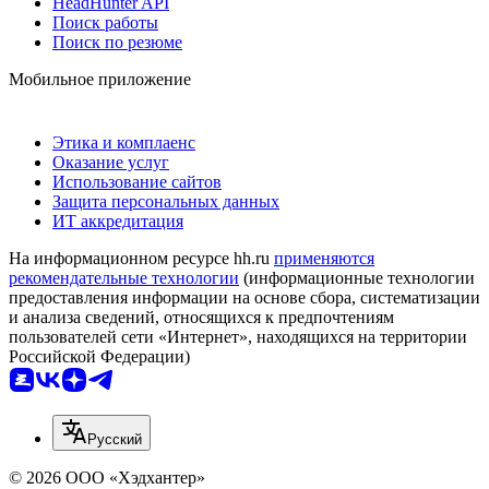
HeadHunter API
Поиск работы
Поиск по резюме
Мобильное приложение
Этика и комплаенс
Оказание услуг
Использование сайтов
Защита персональных данных
ИТ аккредитация
На информационном ресурсе hh.ru
применяются
рекомендательные технологии
(информационные технологии
предоставления информации на основе сбора, систематизации
и анализа сведений, относящихся к предпочтениям
пользователей сети «Интернет», находящихся на территории
Российской Федерации)
Русский
© 2026 ООО «Хэдхантер»