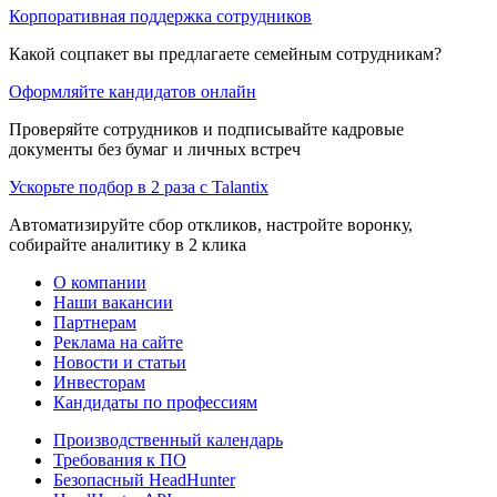
Корпоративная поддержка сотрудников
Какой соцпакет вы предлагаете семейным сотрудникам?
Оформляйте кандидатов онлайн
Проверяйте сотрудников и подписывайте кадровые
документы без бумаг и личных встреч
Ускорьте подбор в 2 раза с Talantix
Автоматизируйте сбор откликов, настройте воронку,
собирайте аналитику в 2 клика
О компании
Наши вакансии
Партнерам
Реклама на сайте
Новости и статьи
Инвесторам
Кандидаты по профессиям
Производственный календарь
Требования к ПО
Безопасный HeadHunter