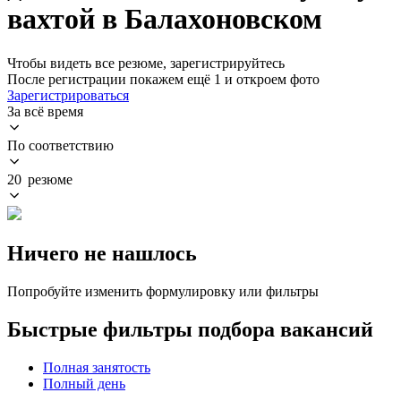
вахтой в Балахоновском
Чтобы видеть все резюме, зарегистрируйтесь
После регистрации покажем ещё 1 и откроем фото
Зарегистрироваться
За всё время
По соответствию
20 резюме
Ничего не нашлось
Попробуйте изменить формулировку или фильтры
Быстрые фильтры подбора вакансий
Полная занятость
Полный день