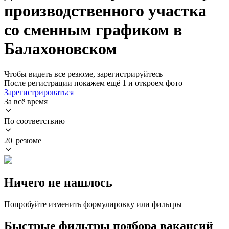
производственного участка
со сменным графиком в
Балахоновском
Чтобы видеть все резюме, зарегистрируйтесь
После регистрации покажем ещё 1 и откроем фото
Зарегистрироваться
За всё время
По соответствию
20 резюме
Ничего не нашлось
Попробуйте изменить формулировку или фильтры
Быстрые фильтры подбора вакансий