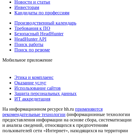
Новости и статьи
Инвесторам
Кандидаты по профессиям
Производственный календарь
Требования к ПО
Безопасный HeadHunter
HeadHunter API
Поиск работы
Поиск по резюме
Мобильное приложение
Этика и комплаенс
Оказание услуг
Использование сайтов
Защита персональных данных
ИТ аккредитация
На информационном ресурсе hh.ru
применяются
рекомендательные технологии
(информационные технологии
предоставления информации на основе сбора, систематизации
и анализа сведений, относящихся к предпочтениям
пользователей сети «Интернет», находящихся на территории