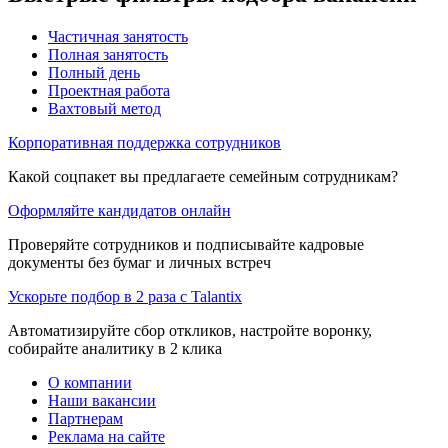
Частичная занятость
Полная занятость
Полный день
Проектная работа
Вахтовый метод
Корпоративная поддержка сотрудников
Какой соцпакет вы предлагаете семейным сотрудникам?
Оформляйте кандидатов онлайн
Проверяйте сотрудников и подписывайте кадровые
документы без бумаг и личных встреч
Ускорьте подбор в 2 раза с Talantix
Автоматизируйте сбор откликов, настройте воронку,
собирайте аналитику в 2 клика
О компании
Наши вакансии
Партнерам
Реклама на сайте