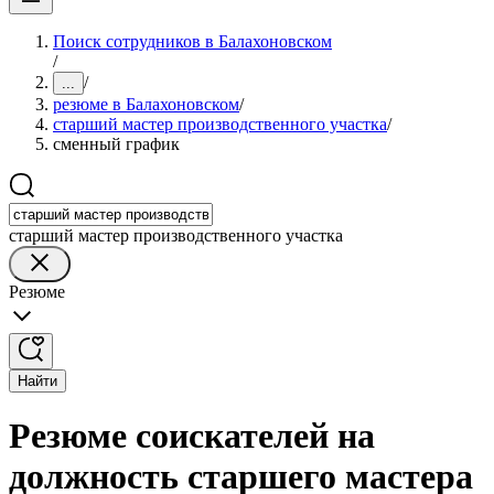
Поиск сотрудников в Балахоновском
/
/
...
резюме в Балахоновском
/
старший мастер производственного участка
/
сменный график
старший мастер производственного участка
Резюме
Найти
Резюме соискателей на
должность старшего мастера