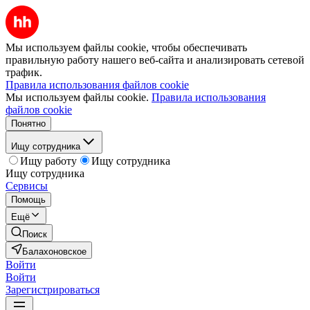
Мы используем файлы cookie, чтобы обеспечивать
правильную работу нашего веб-сайта и анализировать сетевой
трафик.
Правила использования файлов cookie
Мы используем файлы cookie.
Правила использования
файлов cookie
Понятно
Ищу сотрудника
Ищу работу
Ищу сотрудника
Ищу сотрудника
Сервисы
Помощь
Ещё
Поиск
Балахоновское
Войти
Войти
Зарегистрироваться