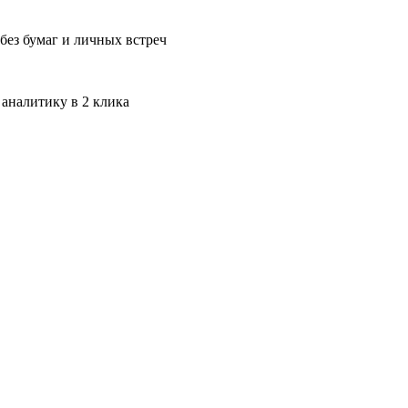
без бумаг и личных встреч
 аналитику в 2 клика