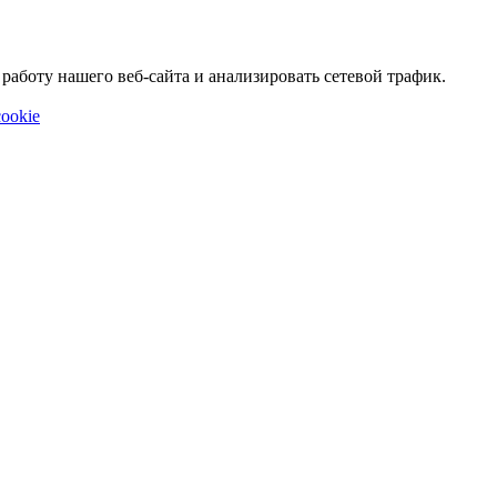
аботу нашего веб-сайта и анализировать сетевой трафик.
ookie