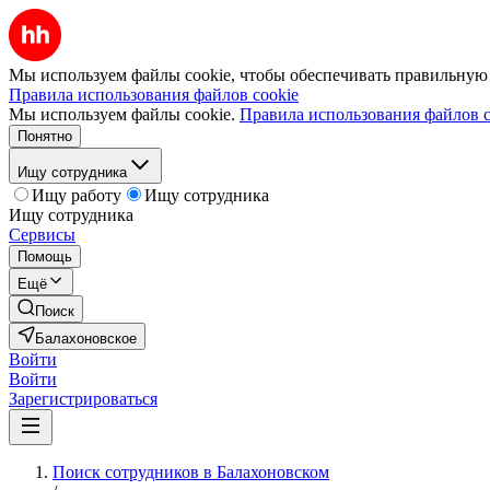
Мы используем файлы cookie, чтобы обеспечивать правильную р
Правила использования файлов cookie
Мы используем файлы cookie.
Правила использования файлов c
Понятно
Ищу сотрудника
Ищу работу
Ищу сотрудника
Ищу сотрудника
Сервисы
Помощь
Ещё
Поиск
Балахоновское
Войти
Войти
Зарегистрироваться
Поиск сотрудников в Балахоновском