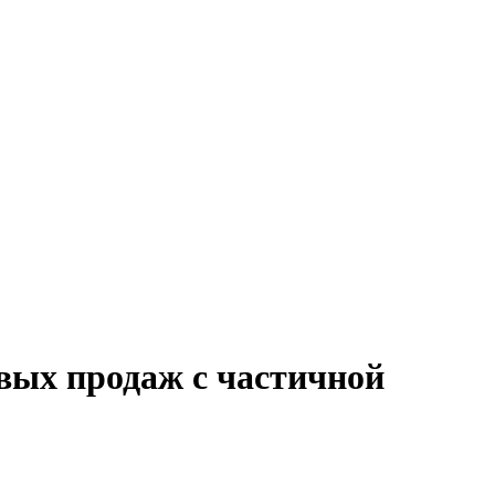
овых продаж с частичной