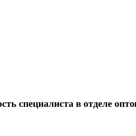
сть специалиста в отделе опт