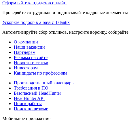
Оформляйте кандидатов онлайн
Проверяйте сотрудников и подписывайте кадровые документы 
Ускорьте подбор в 2 раза с Talantix
Автоматизируйте сбор откликов, настройте воронку, собирайте
О компании
Наши вакансии
Партнерам
Реклама на сайте
Новости и статьи
Инвесторам
Кандидаты по профессиям
Производственный календарь
Требования к ПО
Безопасный HeadHunter
HeadHunter API
Поиск работы
Поиск по резюме
Мобильное приложение