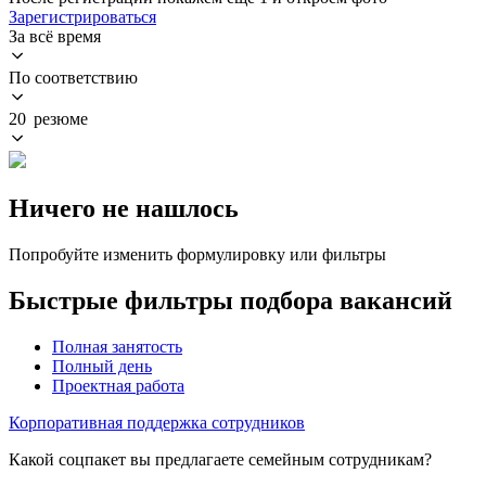
Зарегистрироваться
За всё время
По соответствию
20 резюме
Ничего не нашлось
Попробуйте изменить формулировку или фильтры
Быстрые фильтры подбора вакансий
Полная занятость
Полный день
Проектная работа
Корпоративная поддержка сотрудников
Какой соцпакет вы предлагаете семейным сотрудникам?