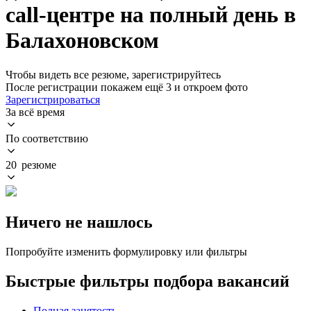
call-центре на полный день в
Балахоновском
Чтобы видеть все резюме, зарегистрируйтесь
После регистрации покажем ещё 3 и откроем фото
Зарегистрироваться
За всё время
По соответствию
20 резюме
Ничего не нашлось
Попробуйте изменить формулировку или фильтры
Быстрые фильтры подбора вакансий
Полная занятость