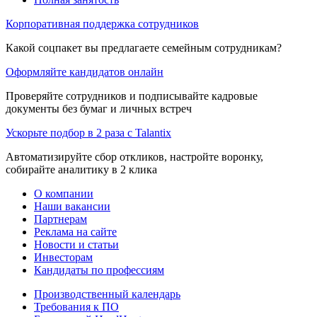
Корпоративная поддержка сотрудников
Какой соцпакет вы предлагаете семейным сотрудникам?
Оформляйте кандидатов онлайн
Проверяйте сотрудников и подписывайте кадровые
документы без бумаг и личных встреч
Ускорьте подбор в 2 раза с Talantix
Автоматизируйте сбор откликов, настройте воронку,
собирайте аналитику в 2 клика
О компании
Наши вакансии
Партнерам
Реклама на сайте
Новости и статьи
Инвесторам
Кандидаты по профессиям
Производственный календарь
Требования к ПО