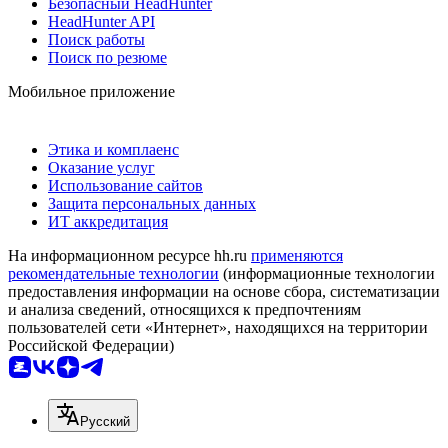
Безопасный HeadHunter
HeadHunter API
Поиск работы
Поиск по резюме
Мобильное приложение
Этика и комплаенс
Оказание услуг
Использование сайтов
Защита персональных данных
ИТ аккредитация
На информационном ресурсе hh.ru
применяются
рекомендательные технологии
(информационные технологии
предоставления информации на основе сбора, систематизации
и анализа сведений, относящихся к предпочтениям
пользователей сети «Интернет», находящихся на территории
Российской Федерации)
Русский