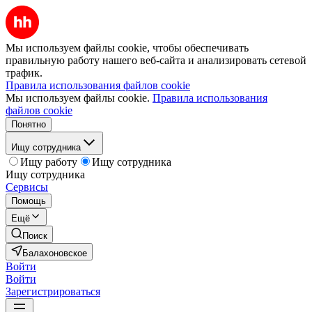
Мы используем файлы cookie, чтобы обеспечивать
правильную работу нашего веб-сайта и анализировать сетевой
трафик.
Правила использования файлов cookie
Мы используем файлы cookie.
Правила использования
файлов cookie
Понятно
Ищу сотрудника
Ищу работу
Ищу сотрудника
Ищу сотрудника
Сервисы
Помощь
Ещё
Поиск
Балахоновское
Войти
Войти
Зарегистрироваться