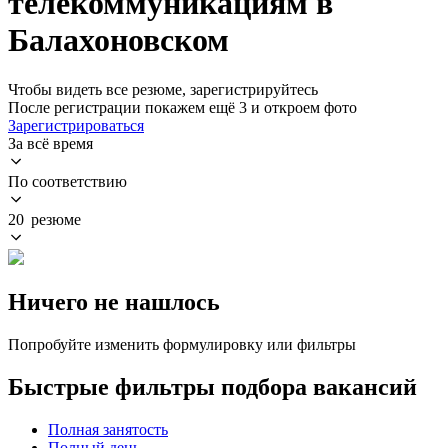
телекоммуникациям в
Балахоновском
Чтобы видеть все резюме, зарегистрируйтесь
После регистрации покажем ещё 3 и откроем фото
Зарегистрироваться
За всё время
По соответствию
20 резюме
Ничего не нашлось
Попробуйте изменить формулировку или фильтры
Быстрые фильтры подбора вакансий
Полная занятость
Полный день