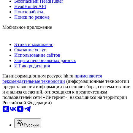
Безопасный HeadHunter
HeadHunter API
Поиск работы
Поиск по резюме
Мобильное приложение
Этика и комплаенс
Оказание услуг
Использование сайтов
Защита персональных данных
ИТ аккредитация
На информационном ресурсе hh.ru
применяются
рекомендательные технологии
(информационные технологии
предоставления информации на основе сбора, систематизации
и анализа сведений, относящихся к предпочтениям
пользователей сети «Интернет», находящихся на территории
Российской Федерации)
Русский