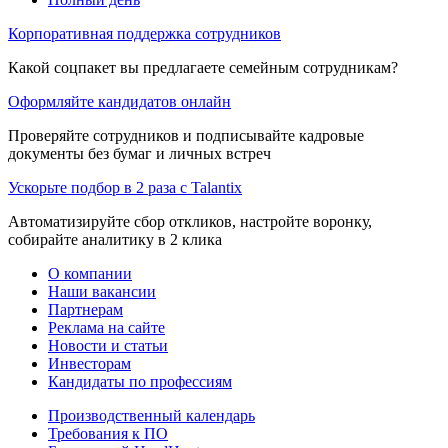
Корпоративная поддержка сотрудников
Какой соцпакет вы предлагаете семейным сотрудникам?
Оформляйте кандидатов онлайн
Проверяйте сотрудников и подписывайте кадровые
документы без бумаг и личных встреч
Ускорьте подбор в 2 раза с Talantix
Автоматизируйте сбор откликов, настройте воронку,
собирайте аналитику в 2 клика
О компании
Наши вакансии
Партнерам
Реклама на сайте
Новости и статьи
Инвесторам
Кандидаты по профессиям
Производственный календарь
Требования к ПО