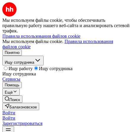
Мы используем файлы cookie, чтобы обеспечивать
правильную работу нашего веб-сайта и анализировать сетевой
трафик.
Правила использования файлов cookie
Мы используем файлы cookie.
Правила использования
файлов cookie
Понятно
Ищу сотрудника
Ищу работу
Ищу сотрудника
Ищу сотрудника
Сервисы
Помощь
Ещё
Поиск
Балахоновское
Войти
Войти
Зарегистрироваться