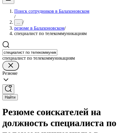
Поиск сотрудников в Балахоновском
/
/
...
резюме в Балахоновском
/
специалист по телекоммуникациям
специалист по телекоммуникациям
Резюме
Найти
Резюме соискателей на
должность специалиста по