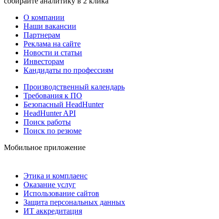
собирайте аналитику в 2 клика
О компании
Наши вакансии
Партнерам
Реклама на сайте
Новости и статьи
Инвесторам
Кандидаты по профессиям
Производственный календарь
Требования к ПО
Безопасный HeadHunter
HeadHunter API
Поиск работы
Поиск по резюме
Мобильное приложение
Этика и комплаенс
Оказание услуг
Использование сайтов
Защита персональных данных
ИТ аккредитация