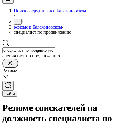
Поиск сотрудников в Балахоновском
/
/
...
резюме в Балахоновском
/
специалист по продвижению
специалист по продвижению
Резюме
Найти
Резюме соискателей на
должность специалиста по