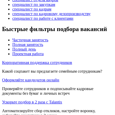
специалист по закупкам
специалист по кадрам
специалист по кадровому делопроизводству
специалист по работе с клиентами
Быстрые фильтры подбора вакансий
Частичная занятость
Полная занятость
Полный день
Проектная работа
Корпоративная поддержка сотрудников
Какой соцпакет вы предлагаете семейным сотрудникам?
Оформляйте кандидатов онлайн
Проверяйте сотрудников и подписывайте кадровые
документы без бумаг и личных встреч
Ускорьте подбор в 2 раза с Talantix
Автоматизируйте сбор откликов, настройте воронку,