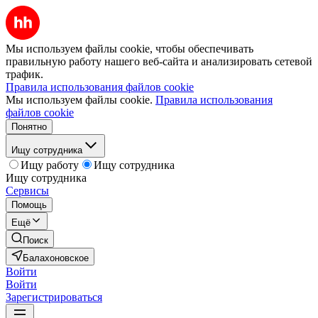
Мы используем файлы cookie, чтобы обеспечивать
правильную работу нашего веб-сайта и анализировать сетевой
трафик.
Правила использования файлов cookie
Мы используем файлы cookie.
Правила использования
файлов cookie
Понятно
Ищу сотрудника
Ищу работу
Ищу сотрудника
Ищу сотрудника
Сервисы
Помощь
Ещё
Поиск
Балахоновское
Войти
Войти
Зарегистрироваться