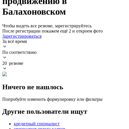
продвижению в
Балахоновском
Чтобы видеть все резюме, зарегистрируйтесь
После регистрации покажем ещё 2 и откроем фото
Зарегистрироваться
За всё время
По соответствию
20 резюме
Ничего не нашлось
Попробуйте изменить формулировку или фильтры
Другие пользователи ищут
кредитный специалист
специалист отдела кадров