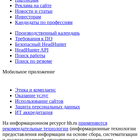
Реклама на сайте
Новости и статьи
Инвесторам
Кандидаты по профессиям
Производственный календарь
Требования к ПО
Безопасный HeadHunter
HeadHunter API
Поиск работы
Поиск по резюме
Мобильное приложение
Этика и комплаенс
Оказание услуг
Использование сайтов
Защита персональных данных
ИТ аккредитация
На информационном ресурсе hh.ru
применяются
рекомендательные технологии
(информационные технологии
предоставления информации на основе сбора, систематизации
и анализа сведений, относящихся к предпочтениям