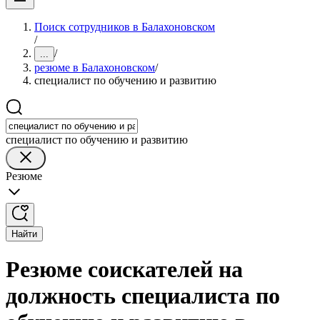
Поиск сотрудников в Балахоновском
/
/
...
резюме в Балахоновском
/
специалист по обучению и развитию
специалист по обучению и развитию
Резюме
Найти
Резюме соискателей на
должность специалиста по