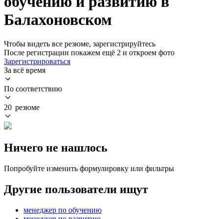
обучению и развитию в
Балахоновском
Чтобы видеть все резюме, зарегистрируйтесь
После регистрации покажем ещё 2 и откроем фото
Зарегистрироваться
За всё время
По соответствию
20 резюме
Ничего не нашлось
Попробуйте изменить формулировку или фильтры
Другие пользователи ищут
менеджер по обучению
менеджер по развитию