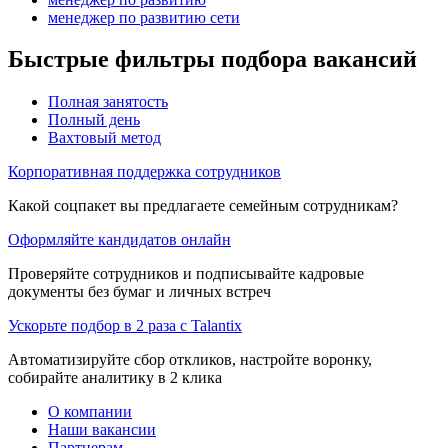
менеджер по развитию сети
Быстрые фильтры подбора вакансий
Полная занятость
Полный день
Вахтовый метод
Корпоративная поддержка сотрудников
Какой соцпакет вы предлагаете семейным сотрудникам?
Оформляйте кандидатов онлайн
Проверяйте сотрудников и подписывайте кадровые
документы без бумаг и личных встреч
Ускорьте подбор в 2 раза с Talantix
Автоматизируйте сбор откликов, настройте воронку,
собирайте аналитику в 2 клика
О компании
Наши вакансии
Партнерам