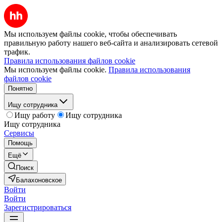
Мы используем файлы cookie, чтобы обеспечивать
правильную работу нашего веб-сайта и анализировать сетевой
трафик.
Правила использования файлов cookie
Мы используем файлы cookie.
Правила использования
файлов cookie
Понятно
Ищу сотрудника
Ищу работу
Ищу сотрудника
Ищу сотрудника
Сервисы
Помощь
Ещё
Поиск
Балахоновское
Войти
Войти
Зарегистрироваться