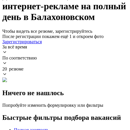
интернет-рекламе на полный
день в Балахоновском
Чтобы видеть все резюме, зарегистрируйтесь
После регистрации покажем ещё 1 и откроем фото
Зарегистрироваться
За всё время
По соответствию
20 резюме
Ничего не нашлось
Попробуйте изменить формулировку или фильтры
Быстрые фильтры подбора вакансий
Полная занятость