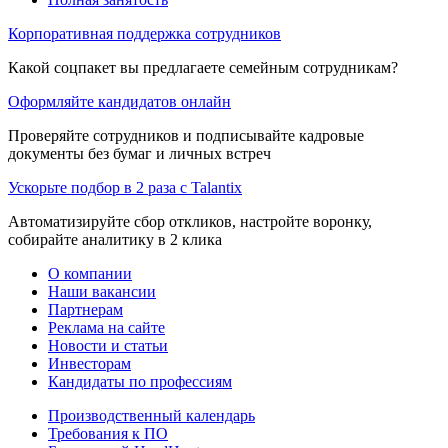
Корпоративная поддержка сотрудников
Какой соцпакет вы предлагаете семейным сотрудникам?
Оформляйте кандидатов онлайн
Проверяйте сотрудников и подписывайте кадровые
документы без бумаг и личных встреч
Ускорьте подбор в 2 раза с Talantix
Автоматизируйте сбор откликов, настройте воронку,
собирайте аналитику в 2 клика
О компании
Наши вакансии
Партнерам
Реклама на сайте
Новости и статьи
Инвесторам
Кандидаты по профессиям
Производственный календарь
Требования к ПО