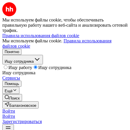
Мы используем файлы cookie, чтобы обеспечивать
правильную работу нашего веб-сайта и анализировать сетевой
трафик.
Правила использования файлов cookie
Мы используем файлы cookie.
Правила использования
файлов cookie
Понятно
Ищу сотрудника
Ищу работу
Ищу сотрудника
Ищу сотрудника
Сервисы
Помощь
Ещё
Поиск
Балахоновское
Войти
Войти
Зарегистрироваться