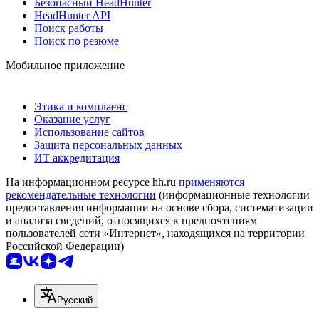
Безопасный HeadHunter
HeadHunter API
Поиск работы
Поиск по резюме
Мобильное приложение
Этика и комплаенс
Оказание услуг
Использование сайтов
Защита персональных данных
ИТ аккредитация
На информационном ресурсе hh.ru
применяются
рекомендательные технологии
(информационные технологии
предоставления информации на основе сбора, систематизации
и анализа сведений, относящихся к предпочтениям
пользователей сети «Интернет», находящихся на территории
Российской Федерации)
Русский