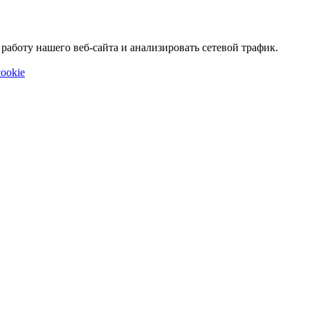
аботу нашего веб-сайта и анализировать сетевой трафик.
ookie