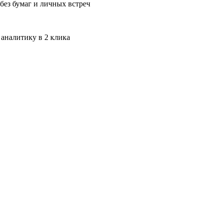
без бумаг и личных встреч
 аналитику в 2 клика