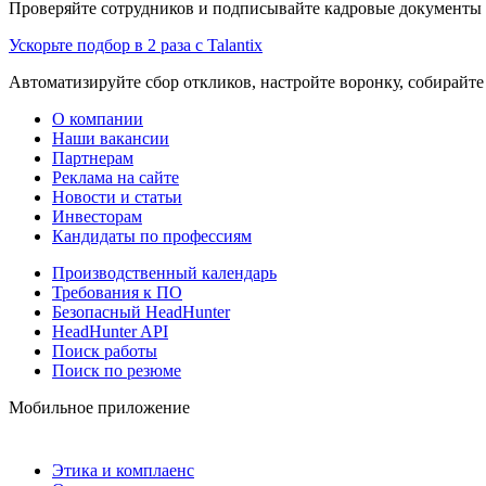
Проверяйте сотрудников и подписывайте кадровые документы 
Ускорьте подбор в 2 раза с Talantix
Автоматизируйте сбор откликов, настройте воронку, собирайте
О компании
Наши вакансии
Партнерам
Реклама на сайте
Новости и статьи
Инвесторам
Кандидаты по профессиям
Производственный календарь
Требования к ПО
Безопасный HeadHunter
HeadHunter API
Поиск работы
Поиск по резюме
Мобильное приложение
Этика и комплаенс