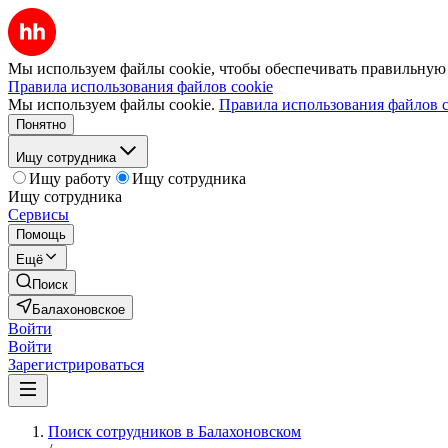
Мы используем файлы cookie, чтобы обеспечивать правильную р
Правила использования файлов cookie
Мы используем файлы cookie.
Правила использования файлов c
Понятно
Ищу сотрудника
Ищу работу
Ищу сотрудника
Ищу сотрудника
Сервисы
Помощь
Ещё
Поиск
Балахоновское
Войти
Войти
Зарегистрироваться
Поиск сотрудников в Балахоновском