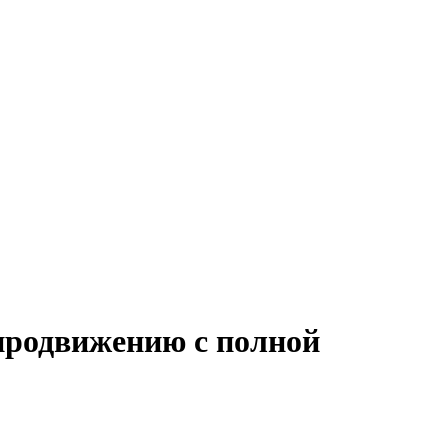
-продвижению с полной