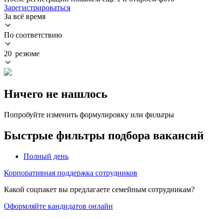
Зарегистрироваться
За всё время
По соответствию
20 резюме
Ничего не нашлось
Попробуйте изменить формулировку или фильтры
Быстрые фильтры подбора вакансий
Полный день
Корпоративная поддержка сотрудников
Какой соцпакет вы предлагаете семейным сотрудникам?
Оформляйте кандидатов онлайн