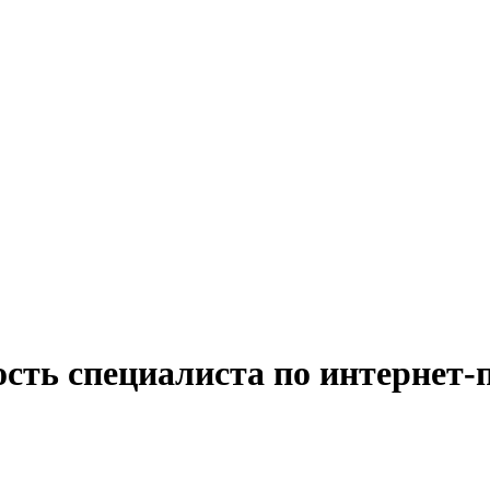
ость специалиста по интернет