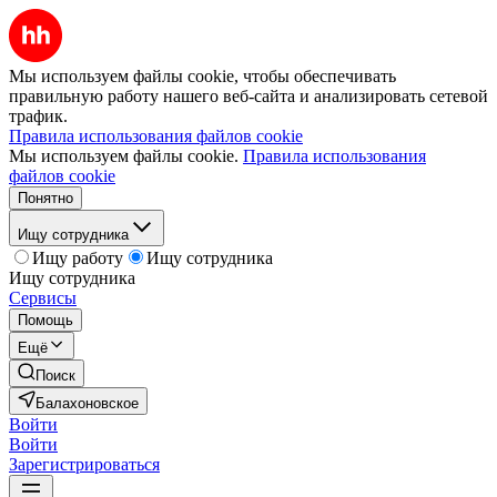
Мы используем файлы cookie, чтобы обеспечивать
правильную работу нашего веб-сайта и анализировать сетевой
трафик.
Правила использования файлов cookie
Мы используем файлы cookie.
Правила использования
файлов cookie
Понятно
Ищу сотрудника
Ищу работу
Ищу сотрудника
Ищу сотрудника
Сервисы
Помощь
Ещё
Поиск
Балахоновское
Войти
Войти
Зарегистрироваться