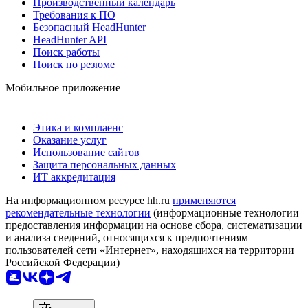
Производственный календарь
Требования к ПО
Безопасный HeadHunter
HeadHunter API
Поиск работы
Поиск по резюме
Мобильное приложение
Этика и комплаенс
Оказание услуг
Использование сайтов
Защита персональных данных
ИТ аккредитация
На информационном ресурсе hh.ru
применяются
рекомендательные технологии
(информационные технологии
предоставления информации на основе сбора, систематизации
и анализа сведений, относящихся к предпочтениям
пользователей сети «Интернет», находящихся на территории
Российской Федерации)