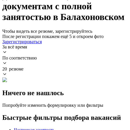
документам с полной
занятостью в Балахоновском
Чтобы видеть все резюме, зарегистрируйтесь
После регистрации покажем ещё 5 и откроем фото
Зарегистрироваться
За всё время
По соответствию
20 резюме
Ничего не нашлось
Попробуйте изменить формулировку или фильтры
Быстрые фильтры подбора вакансий
Частичная занятость