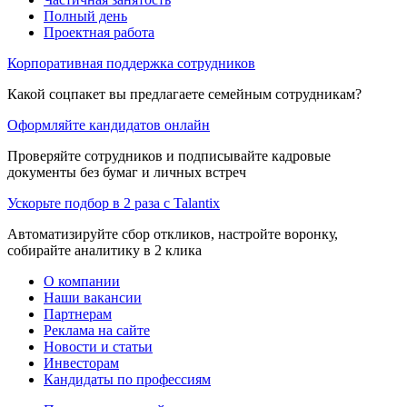
Полный день
Проектная работа
Корпоративная поддержка сотрудников
Какой соцпакет вы предлагаете семейным сотрудникам?
Оформляйте кандидатов онлайн
Проверяйте сотрудников и подписывайте кадровые
документы без бумаг и личных встреч
Ускорьте подбор в 2 раза с Talantix
Автоматизируйте сбор откликов, настройте воронку,
собирайте аналитику в 2 клика
О компании
Наши вакансии
Партнерам
Реклама на сайте
Новости и статьи
Инвесторам
Кандидаты по профессиям