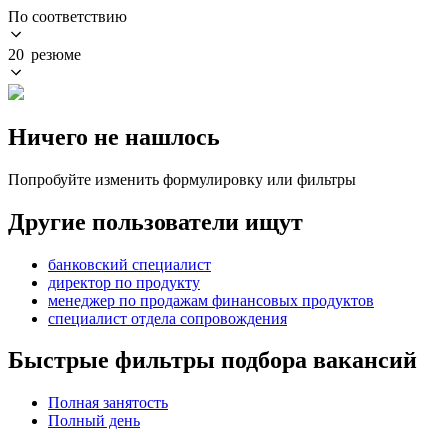
По соответствию
20 резюме
Ничего не нашлось
Попробуйте изменить формулировку или фильтры
Другие пользователи ищут
банковский специалист
директор по продукту
менеджер по продажам финансовых продуктов
специалист отдела сопровождения
Быстрые фильтры подбора вакансий
Полная занятость
Полный день