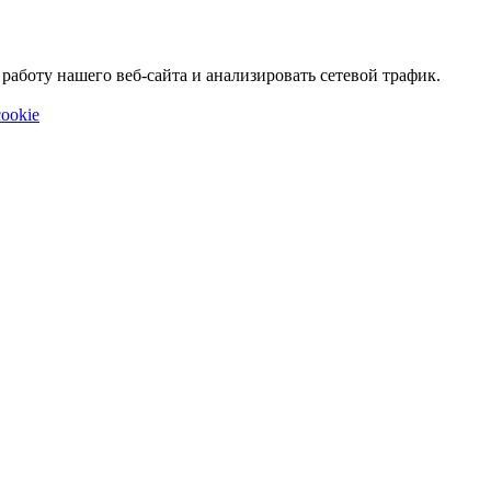
аботу нашего веб-сайта и анализировать сетевой трафик.
ookie