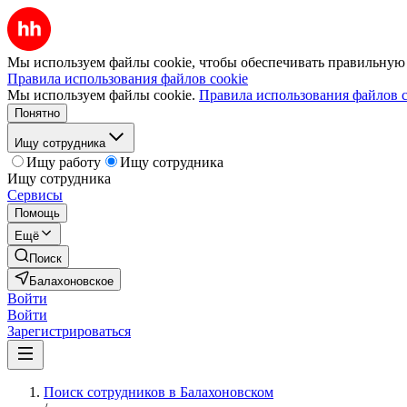
Мы используем файлы cookie, чтобы обеспечивать правильную р
Правила использования файлов cookie
Мы используем файлы cookie.
Правила использования файлов c
Понятно
Ищу сотрудника
Ищу работу
Ищу сотрудника
Ищу сотрудника
Сервисы
Помощь
Ещё
Поиск
Балахоновское
Войти
Войти
Зарегистрироваться
Поиск сотрудников в Балахоновском