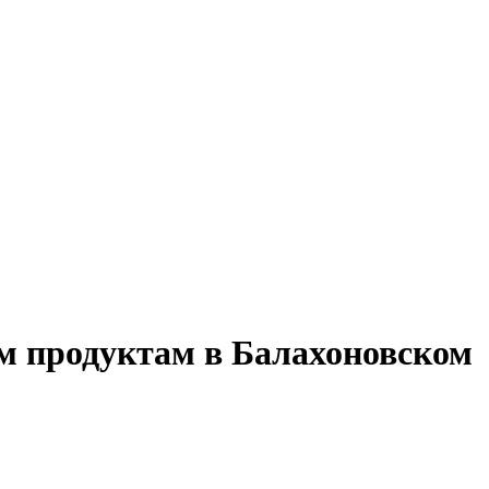
им продуктам в Балахоновском