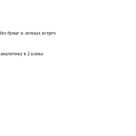
без бумаг и личных встреч
 аналитику в 2 клика