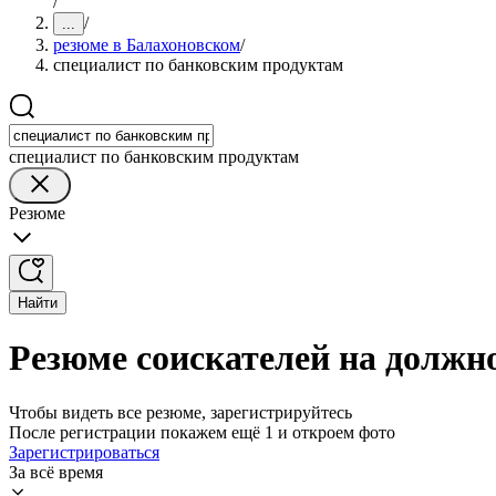
/
/
...
резюме в Балахоновском
/
специалист по банковским продуктам
специалист по банковским продуктам
Резюме
Найти
Резюме соискателей на должн
Чтобы видеть все резюме, зарегистрируйтесь
После регистрации покажем ещё 1 и откроем фото
Зарегистрироваться
За всё время