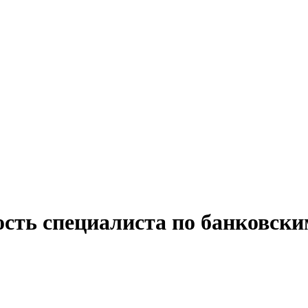
ость специалиста по банковск