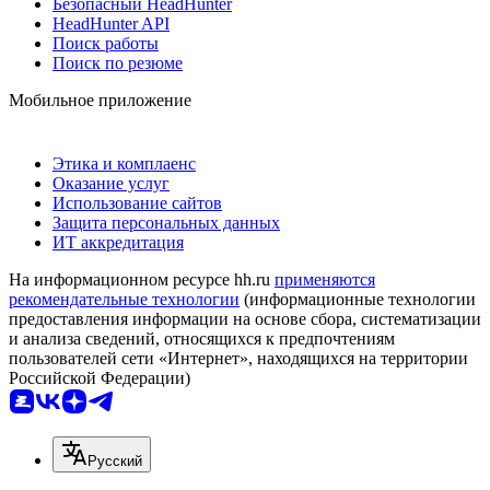
Безопасный HeadHunter
HeadHunter API
Поиск работы
Поиск по резюме
Мобильное приложение
Этика и комплаенс
Оказание услуг
Использование сайтов
Защита персональных данных
ИТ аккредитация
На информационном ресурсе hh.ru
применяются
рекомендательные технологии
(информационные технологии
предоставления информации на основе сбора, систематизации
и анализа сведений, относящихся к предпочтениям
пользователей сети «Интернет», находящихся на территории
Российской Федерации)
Русский