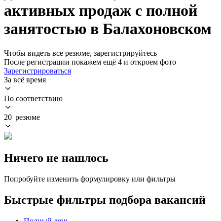
активных продаж с полной
занятостью в Балахоновском
Чтобы видеть все резюме, зарегистрируйтесь
После регистрации покажем ещё 4 и откроем фото
Зарегистрироваться
За всё время
По соответствию
20 резюме
Ничего не нашлось
Попробуйте изменить формулировку или фильтры
Быстрые фильтры подбора вакансий
Полный день