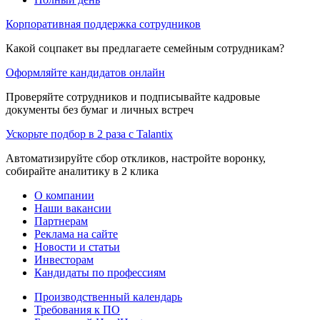
Корпоративная поддержка сотрудников
Какой соцпакет вы предлагаете семейным сотрудникам?
Оформляйте кандидатов онлайн
Проверяйте сотрудников и подписывайте кадровые
документы без бумаг и личных встреч
Ускорьте подбор в 2 раза с Talantix
Автоматизируйте сбор откликов, настройте воронку,
собирайте аналитику в 2 клика
О компании
Наши вакансии
Партнерам
Реклама на сайте
Новости и статьи
Инвесторам
Кандидаты по профессиям
Производственный календарь
Требования к ПО