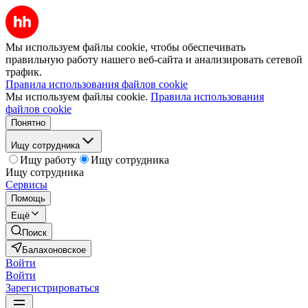
Мы используем файлы cookie, чтобы обеспечивать
правильную работу нашего веб-сайта и анализировать сетевой
трафик.
Правила использования файлов cookie
Мы используем файлы cookie.
Правила использования
файлов cookie
Понятно
Ищу сотрудника
Ищу работу
Ищу сотрудника
Ищу сотрудника
Сервисы
Помощь
Ещё
Поиск
Балахоновское
Войти
Войти
Зарегистрироваться