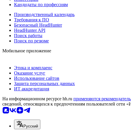
Кандидаты по профессиям
Производственный календарь
Требования к ПО
Безопасный HeadHunter
HeadHunter API
Поиск работы
Поиск по резюме
Мобильное приложение
Этика и комплаенс
Оказание услуг
Использование сайтов
Защита персональных данных
ИТ аккредитация
На информационном ресурсе hh.ru
применяются рекомендатель
сведений, относящихся к предпочтениям пользователей сети «
Русский