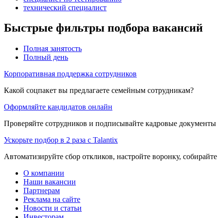
технический специалист
Быстрые фильтры подбора вакансий
Полная занятость
Полный день
Корпоративная поддержка сотрудников
Какой соцпакет вы предлагаете семейным сотрудникам?
Оформляйте кандидатов онлайн
Проверяйте сотрудников и подписывайте кадровые документы 
Ускорьте подбор в 2 раза с Talantix
Автоматизируйте сбор откликов, настройте воронку, собирайте
О компании
Наши вакансии
Партнерам
Реклама на сайте
Новости и статьи
Инвесторам