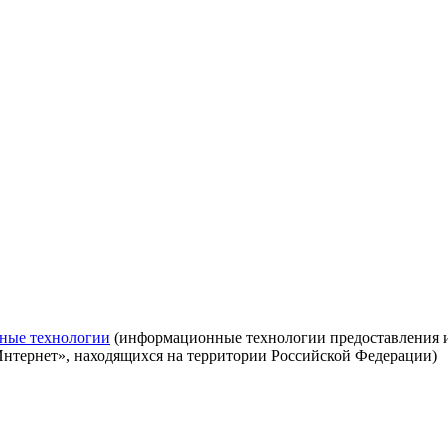
ные технологии
(информационные технологии предоставления ин
Интернет», находящихся на территории Российской Федерации)