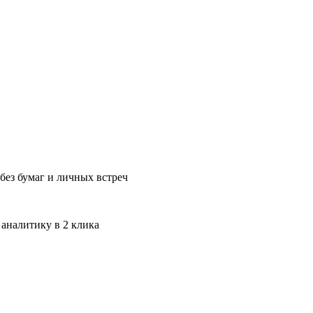
без бумаг и личных встреч
 аналитику в 2 клика