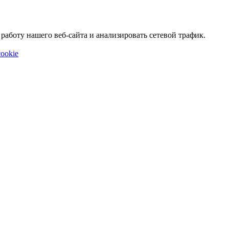
аботу нашего веб-сайта и анализировать сетевой трафик.
ookie