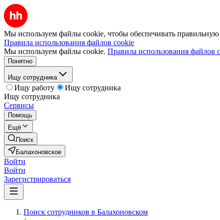
Мы используем файлы cookie, чтобы обеспечивать правильную р
Правила использования файлов cookie
Мы используем файлы cookie.
Правила использования файлов c
Понятно
Ищу сотрудника
Ищу работу
Ищу сотрудника
Ищу сотрудника
Сервисы
Помощь
Ещё
Поиск
Балахоновское
Войти
Войти
Зарегистрироваться
Поиск сотрудников в Балахоновском