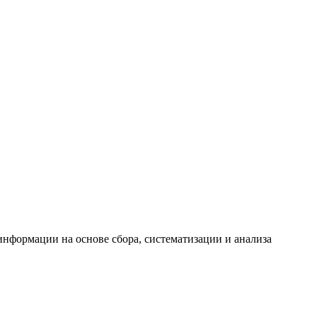
формации на основе сбора, систематизации и анализа