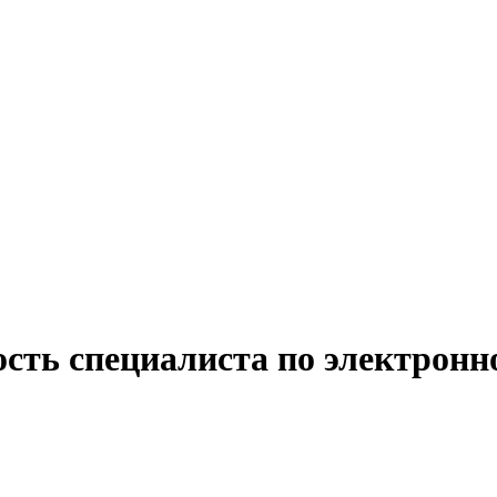
ость специалиста по электронн