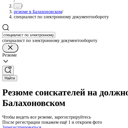
/
/
...
резюме в Балахоновском
/
специалист по электронному документообороту
специалист по электронному документообороту
Резюме
Найти
Резюме соискателей на должн
Балахоновском
Чтобы видеть все резюме, зарегистрируйтесь
После регистрации покажем ещё 1 и откроем фото
Зарегистрироваться