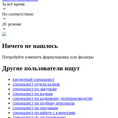
За всё время
По соответствию
20 резюме
Ничего не нашлось
Попробуйте изменить формулировку или фильтры
Другие пользователи ищут
кредитный специалист
специалист отдела кадров
специалист по закупкам
специалист по кадрам
специалист по кадровому делопроизводству
специалист по подбору персонала
специалист по продажам
специалист по работе с клиентами
специалист по тестированию