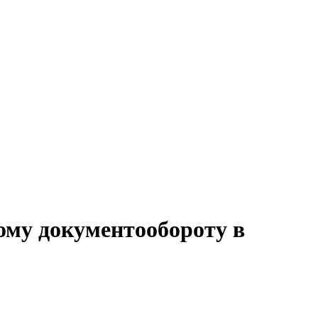
ому документообороту в