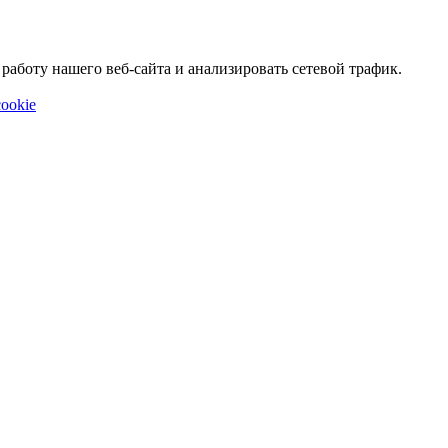
аботу нашего веб-сайта и анализировать сетевой трафик.
ookie