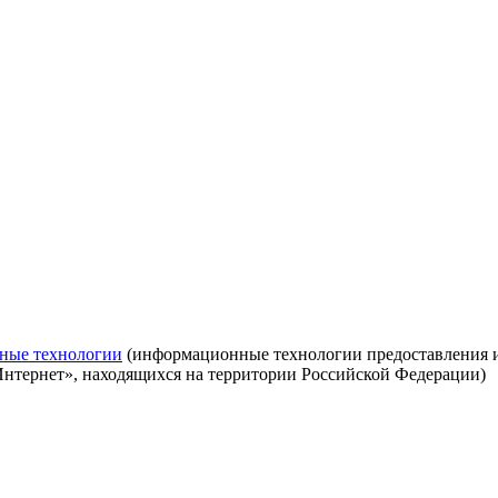
ные технологии
(информационные технологии предоставления ин
Интернет», находящихся на территории Российской Федерации)