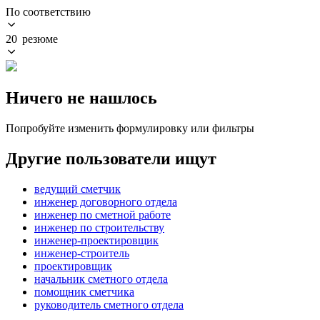
По соответствию
20 резюме
Ничего не нашлось
Попробуйте изменить формулировку или фильтры
Другие пользователи ищут
ведущий сметчик
инженер договорного отдела
инженер по сметной работе
инженер по строительству
инженер-проектировщик
инженер-строитель
проектировщик
начальник сметного отдела
помощник сметчика
руководитель сметного отдела