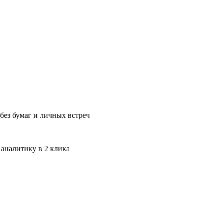
без бумаг и личных встреч
 аналитику в 2 клика