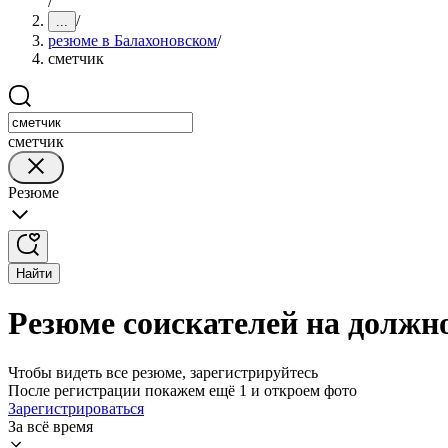
/
/
...
резюме в Балахоновском
/
сметчик
сметчик
Резюме
Найти
Резюме соискателей на должн
Чтобы видеть все резюме, зарегистрируйтесь
После регистрации покажем ещё 1 и откроем фото
Зарегистрироваться
За всё время