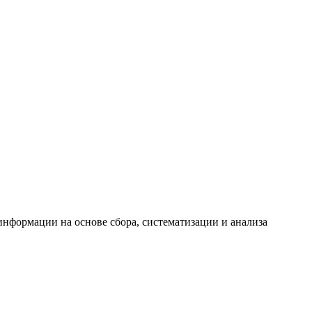
формации на основе сбора, систематизации и анализа