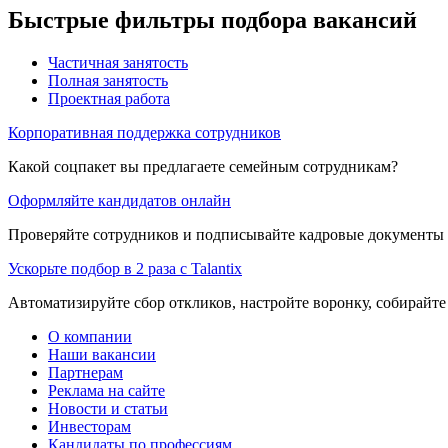
Быстрые фильтры подбора вакансий
Частичная занятость
Полная занятость
Проектная работа
Корпоративная поддержка сотрудников
Какой соцпакет вы предлагаете семейным сотрудникам?
Оформляйте кандидатов онлайн
Проверяйте сотрудников и подписывайте кадровые документы 
Ускорьте подбор в 2 раза с Talantix
Автоматизируйте сбор откликов, настройте воронку, собирайте
О компании
Наши вакансии
Партнерам
Реклама на сайте
Новости и статьи
Инвесторам
Кандидаты по профессиям