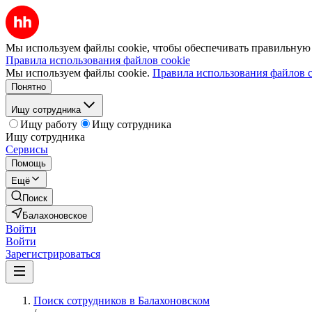
Мы используем файлы cookie, чтобы обеспечивать правильную р
Правила использования файлов cookie
Мы используем файлы cookie.
Правила использования файлов c
Понятно
Ищу сотрудника
Ищу работу
Ищу сотрудника
Ищу сотрудника
Сервисы
Помощь
Ещё
Поиск
Балахоновское
Войти
Войти
Зарегистрироваться
Поиск сотрудников в Балахоновском