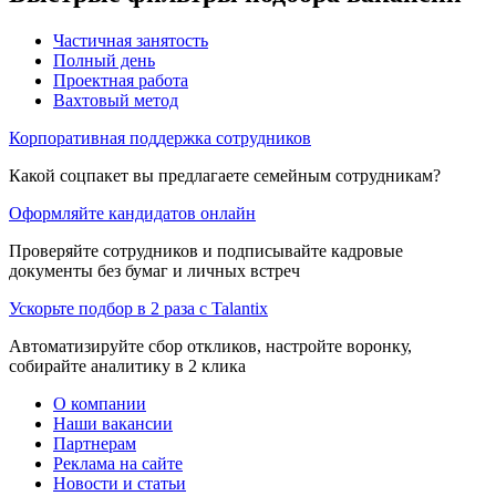
Частичная занятость
Полный день
Проектная работа
Вахтовый метод
Корпоративная поддержка сотрудников
Какой соцпакет вы предлагаете семейным сотрудникам?
Оформляйте кандидатов онлайн
Проверяйте сотрудников и подписывайте кадровые
документы без бумаг и личных встреч
Ускорьте подбор в 2 раза с Talantix
Автоматизируйте сбор откликов, настройте воронку,
собирайте аналитику в 2 клика
О компании
Наши вакансии
Партнерам
Реклама на сайте
Новости и статьи