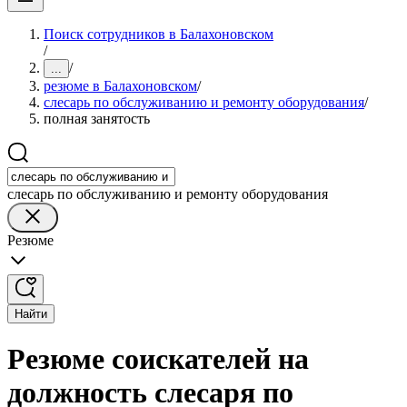
Поиск сотрудников в Балахоновском
/
/
...
резюме в Балахоновском
/
слесарь по обслуживанию и ремонту оборудования
/
полная занятость
слесарь по обслуживанию и ремонту оборудования
Резюме
Найти
Резюме соискателей на
должность слесаря по