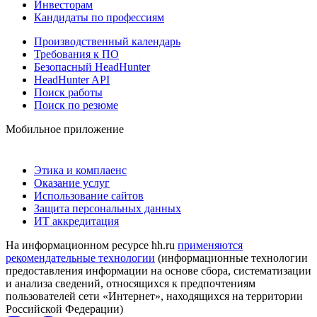
Инвесторам
Кандидаты по профессиям
Производственный календарь
Требования к ПО
Безопасный HeadHunter
HeadHunter API
Поиск работы
Поиск по резюме
Мобильное приложение
Этика и комплаенс
Оказание услуг
Использование сайтов
Защита персональных данных
ИТ аккредитация
На информационном ресурсе hh.ru
применяются
рекомендательные технологии
(информационные технологии
предоставления информации на основе сбора, систематизации
и анализа сведений, относящихся к предпочтениям
пользователей сети «Интернет», находящихся на территории
Российской Федерации)