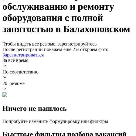
обслуживанию и ремонту
оборудования с полной
занятостью в Балахоновском
Чтобы видеть все резюме, зарегистрируйтесь
После регистрации покажем ещё 2 и откроем фото
Зарегистрироваться
За всё время
По соответствию
20 резюме
Ничего не нашлось
Попробуйте изменить формулировку или фильтры
Быстрые фильтры подбора вакансий