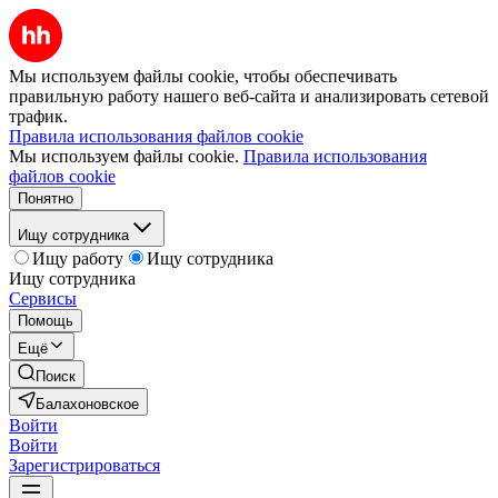
Мы используем файлы cookie, чтобы обеспечивать
правильную работу нашего веб-сайта и анализировать сетевой
трафик.
Правила использования файлов cookie
Мы используем файлы cookie.
Правила использования
файлов cookie
Понятно
Ищу сотрудника
Ищу работу
Ищу сотрудника
Ищу сотрудника
Сервисы
Помощь
Ещё
Поиск
Балахоновское
Войти
Войти
Зарегистрироваться